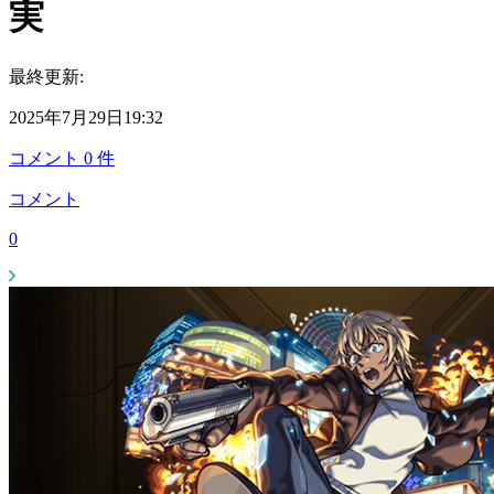
実
最終更新:
2025年7月29日19:32
コメント
0
件
コメント
0