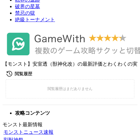
破界の星墓
禁忌の獄
絶級トーナメント
【モンスト】安室透（獣神化改）の最新評価とわくわくの実
攻略コンテンツ
モンスト最新情報
モンストニュース速報
彩獣神祭