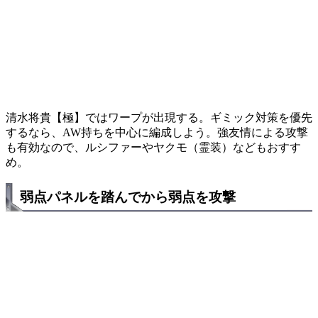
清水将貴【極】ではワープが出現する。ギミック対策を優先
するなら、AW持ちを中心に編成しよう。強友情による攻撃
も有効なので、ルシファーやヤクモ（霊装）などもおすす
め。
弱点パネルを踏んでから弱点を攻撃