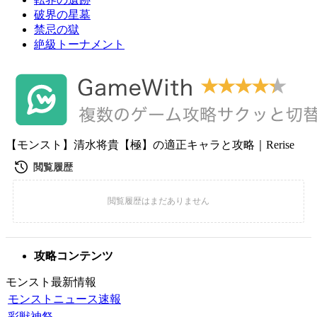
破界の星墓
禁忌の獄
絶級トーナメント
【モンスト】清水将貴【極】の適正キャラと攻略｜Rerise
攻略コンテンツ
モンスト最新情報
モンストニュース速報
彩獣神祭