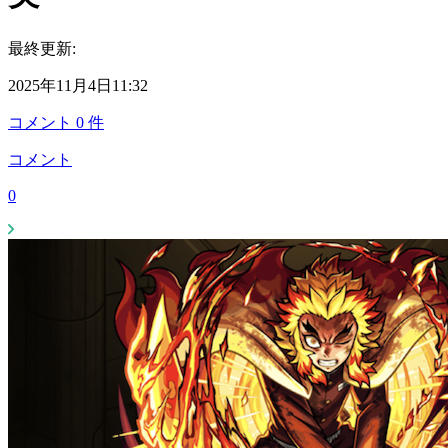
最終更新:
2025年11月4日11:32
コメント
0
件
コメント
0