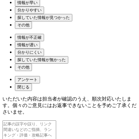
情報が早い
分かりやすい
探していた情報が見つかった
その他
情報が不正確
情報が遅い
分かりにくい
探していた情報が無かった
その他
アンケート
閉じる
いただいた内容は担当者が確認のうえ、順次対応いたしま
す。個々のご意見にはお返事できないことを予めご了承くだ
さいませ。