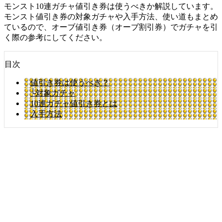
モンスト10連ガチャ値引き券は使うべきか解説しています。
モンスト値引き券の対象ガチャや入手方法、使い道もまとめ
ているので、オーブ値引き券（オーブ割引券）でガチャを引
く際の参考にしてください。
目次
値引き券は使うべき？
└対象ガチャ
10連ガチャ値引き券とは
入手方法