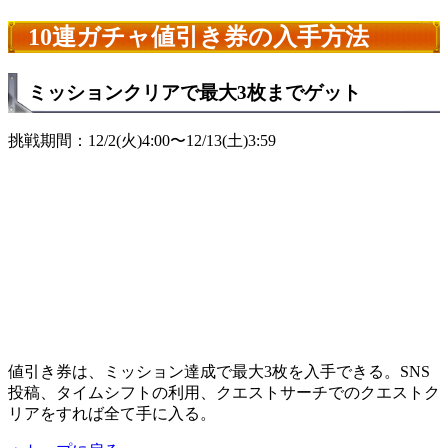
10連ガチャ値引き券の入手方法
ミッションクリアで最大3枚までゲット
挑戦期間：12/2(火)4:00〜12/13(土)3:59
値引き券は、ミッション達成で最大3枚を入手できる。SNS
投稿、タイムシフトの利用、クエストサーチでのクエストク
リアをすれば全て手に入る。