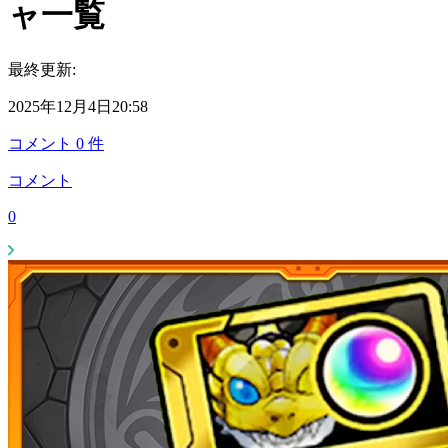
ャ一覧
最終更新:
2025年12月4日20:58
コメント
0
件
コメント
0