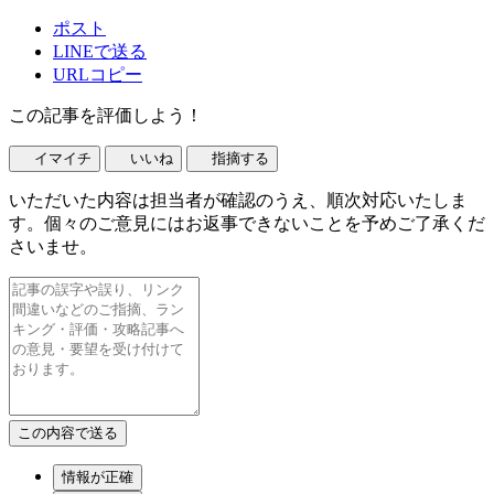
ポスト
LINEで送る
URLコピー
この記事を評価しよう！
イマイチ
いいね
指摘する
いただいた内容は担当者が確認のうえ、順次対応いたしま
す。個々のご意見にはお返事できないことを予めご了承くだ
さいませ。
情報が正確