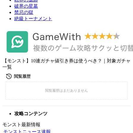
破界の星墓
禁忌の獄
絶級トーナメント
【モンスト】10連ガチャ値引き券は使うべき？｜対象ガチャ
一覧
攻略コンテンツ
モンスト最新情報
モンストニュース速報