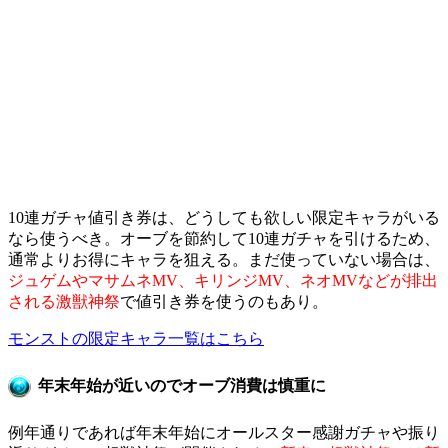
10連ガチャ値引き券は、どうしても欲しい限定キャラがいる
なら使うべき。オーブを節約して10連ガチャを引けるため、
通常よりお得にキャラを狙える。まだ使っていない場合は、
ジュゲムやマサムネMV、キリンジMV、ネオMVなどが排出
される激獣神祭
で値引き券を使うのもあり。
モンストの限定キャラ一覧はこちら
年末年始が近いのでオーブ消費は慎重に
例年通りであれば年末年始にオールスター感謝ガチャや振り