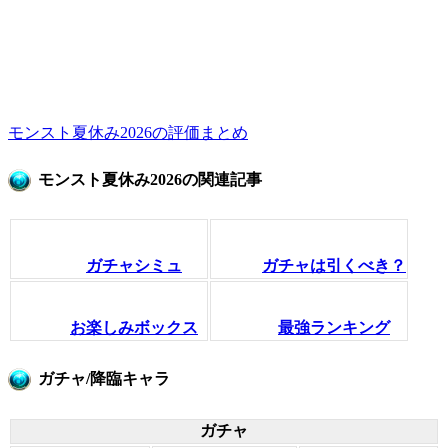
モンスト夏休み2026の評価まとめ
モンスト夏休み2026の関連記事
ガチャシミュ
ガチャは引くべき？
お楽しみボックス
最強ランキング
ガチャ/降臨キャラ
ガチャ