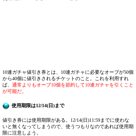
10連ガチャ値引き券とは、10連ガチャに必要なオーブが50個
から40個に値引きされるチケットのこと。これを利用すれ
ば、
通常よりもオーブ10個を節約して10連ガチャを引くこと
が可能だ。
使用期限は12/14(日)まで
値引き券には使用期限がある。12/14(日)11:59までに使わな
いと無くなってしまうので、使うつもりなのであれば使用期
限に注意しよう。