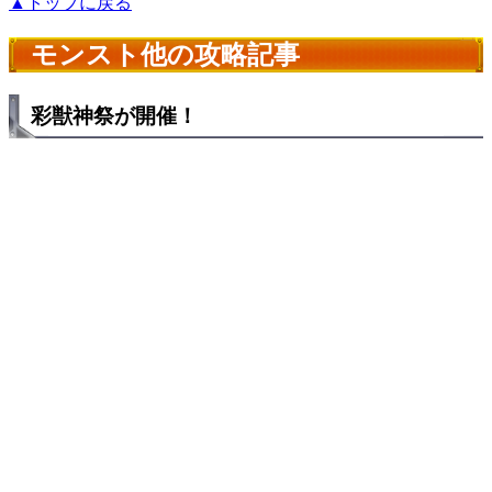
▲トップに戻る
モンスト他の攻略記事
彩獣神祭が開催！