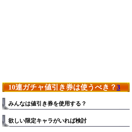
10連ガチャ値引き券は使うべき？
3
みんなは値引き券を使用する？
欲しい限定キャラがいれば検討