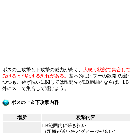
ボスの上攻撃と下攻撃の威力が高く、
大怒り状態で集合して
受けると即死する恐れがある。
基本的にはフーの散開で避け
つつも、薙ぎ払いに関しては散開先がLB範囲内ならば、LB
外にスーで集合して避けよう。
ボスの上＆下攻撃内容
場所
攻撃内容
LB範囲内に薙ぎ払い
（距離が近いほどダメージが多い）