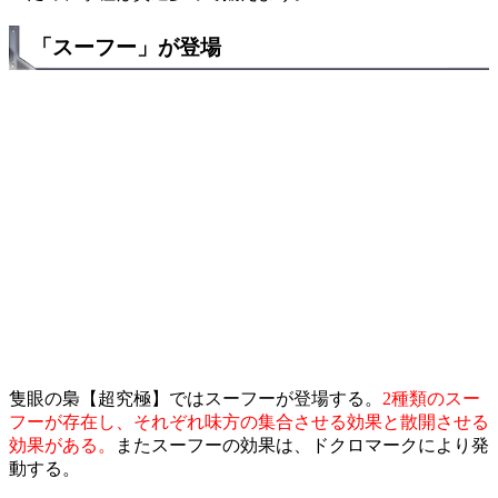
「スーフー」が登場
隻眼の梟【超究極】ではスーフーが登場する。
2種類のスー
フーが存在し、それぞれ味方の集合させる効果と散開させる
効果がある。
またスーフーの効果は、ドクロマークにより発
動する。