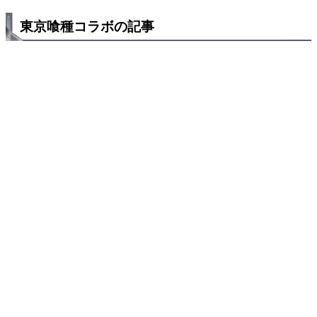
東京喰種コラボの記事