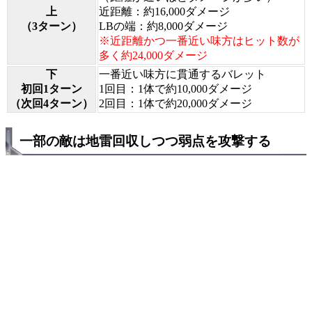
上
近距離：約16,000ダメージ
（3ターン）
LBの端：約8,000ダメージ
※近距離かつ一番近い味方はヒット数が
多く約24,000ダメージ
下
一番近い味方に貫通するバレット
初回1ターン
1回目：1体で約10,000ダメージ
（次回4ターン）
2回目：1体で約20,000ダメージ
一部の敵は地雷回収しつつ弱点を攻撃する