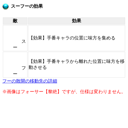
スーフーの効果
敵
効果
【効果】手番キャラの位置に味方を集める
ス
ー
【効果】手番キャラから離れた位置に味方を移
動させる
フ
ー
フーの散開の移動先の詳細
※画像はフォーサー【黎絶】ですが、仕様は変わりません。