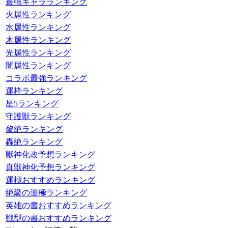
最強キャラランキング
火属性ランキング
水属性ランキング
木属性ランキング
光属性ランキング
闇属性ランキング
コラボ最強ランキング
運枠ランキング
星5ランキング
守護獣ランキング
黎絶ランキング
轟絶ランキング
獣神化改予想ランキング
真獣神化予想ランキング
運極おすすめランキング
絶級の運極ランキング
英雄の書おすすめランキング
戦型の書おすすめランキング