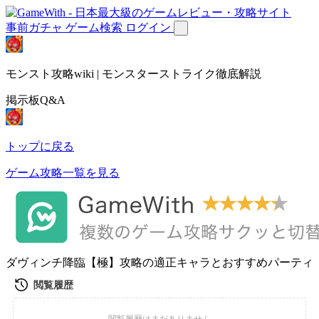
事前ガチャ
ゲーム検索
ログイン
モンスト攻略wiki | モンスターストライク徹底解説
掲示板Q&A
トップに戻る
ゲーム攻略一覧を見る
ダヴィンチ降臨【極】攻略の適正キャラとおすすめパーティ