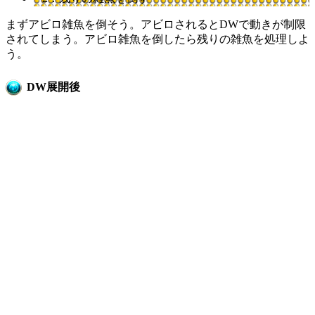
まずアビロ雑魚を倒そう。アビロされるとDWで動きが制限
されてしまう。アビロ雑魚を倒したら残りの雑魚を処理しよ
う。
DW展開後