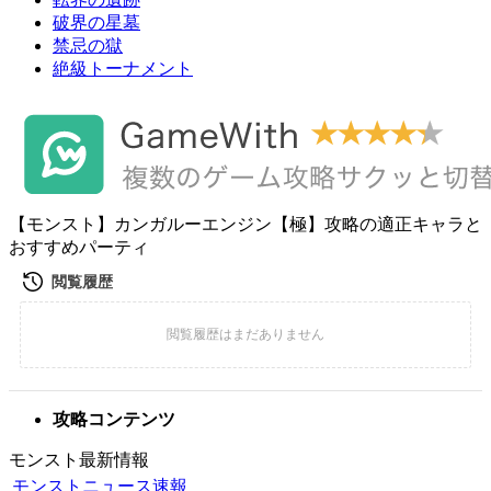
破界の星墓
禁忌の獄
絶級トーナメント
【モンスト】カンガルーエンジン【極】攻略の適正キャラと
おすすめパーティ
攻略コンテンツ
モンスト最新情報
モンストニュース速報