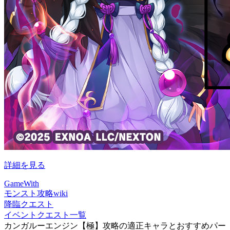
詳細を見る
GameWith
モンスト攻略wiki
降臨クエスト
イベントクエスト一覧
カンガルーエンジン【極】攻略の適正キャラとおすすめパー