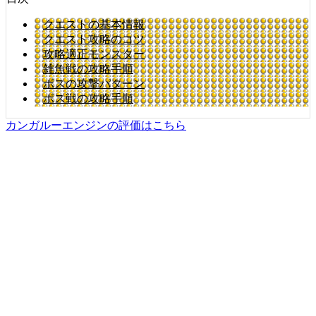
クエストの基本情報
クエスト攻略のコツ
攻略適正モンスター
雑魚戦の攻略手順
ボスの攻撃パターン
ボス戦の攻略手順
カンガルーエンジンの評価はこちら