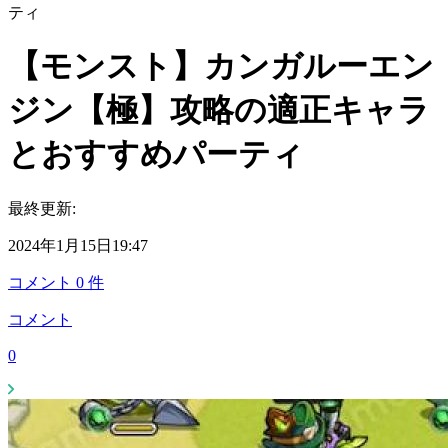
ティ
【モンスト】カンガルーエン
ジン【極】攻略の適正キャラ
とおすすめパーティ
最終更新:
2024年1月15日19:47
コメント
0
件
コメント
0