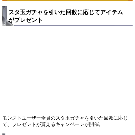
スタ玉ガチャを引いた回数に応じてアイテム
がプレゼント
モンストユーザー全員のスタ玉ガチャを引いた回数に応じ
て、プレゼントが貰えるキャンペーンが開催。