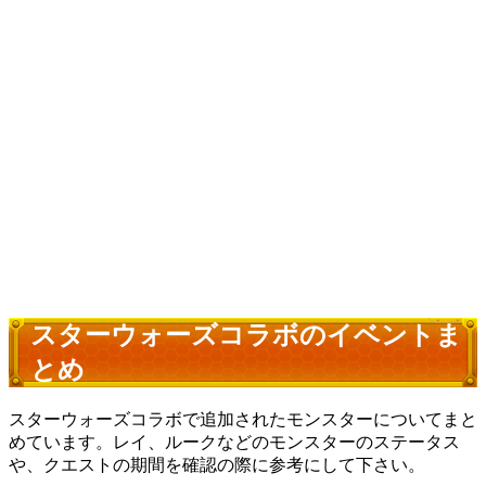
スターウォーズコラボのイベントま
とめ
スターウォーズコラボで追加されたモンスターについてまと
めています。レイ、ルークなどのモンスターのステータス
や、クエストの期間を確認の際に参考にして下さい。