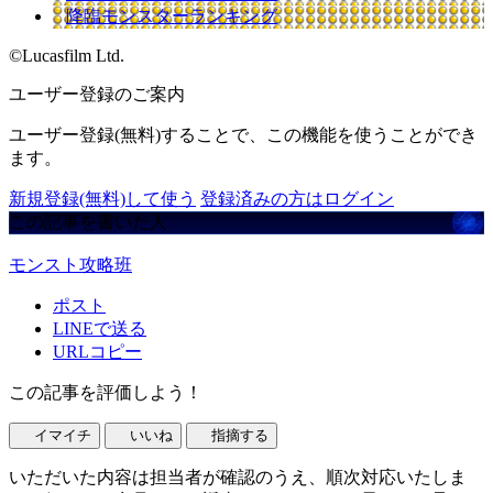
降臨モンスターランキング
©Lucasfilm Ltd.
ユーザー登録のご案内
ユーザー登録(無料)することで、この機能を使うことができ
ます。
新規登録(無料)して使う
登録済みの方はログイン
この記事を書いた人
モンスト攻略班
ポスト
LINEで送る
URLコピー
この記事を評価しよう！
イマイチ
いいね
指摘する
いただいた内容は担当者が確認のうえ、順次対応いたしま