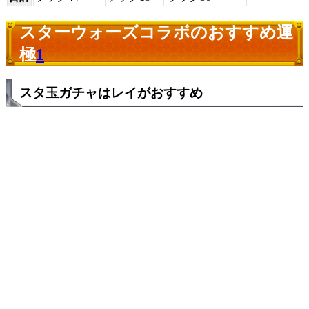
スターウォーズコラボのおすすめ運
極
1
スタ玉ガチャはレイがおすすめ