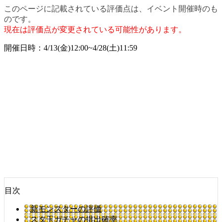
このページに記載されている評価点は、イベント開催時のも
のです。
現在は評価点が変更されている可能性があります。
開催日時：4/13(金)12:00~4/28(土)11:59
目次
新モンスターの評価
スタ玉ガチャの排出確率