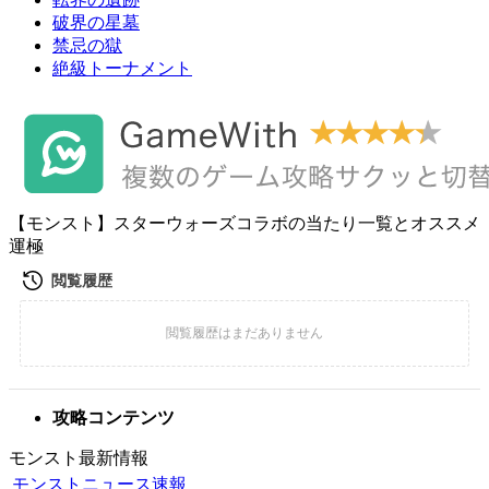
破界の星墓
禁忌の獄
絶級トーナメント
【モンスト】スターウォーズコラボの当たり一覧とオススメ
運極
攻略コンテンツ
モンスト最新情報
モンストニュース速報