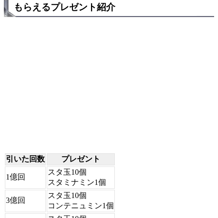
もらえるプレゼント紹介
引いた回数
プレゼント
スタ玉10個
1億回
スタミナミン1個
スタ玉10個
3億回
コンテニュミン1個