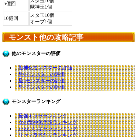
スタ玉10個
5億回
獣神玉1個
スタ玉10個
10億回
オーブ1個
モンスト他の攻略記事
他のモンスターの評価
獣神化モンスターの評価
星6モンスターの評価
星5モンスターの評価
星4モンスターの評価
モンスターランキング
最強キャラランキング
次の獣神化予想ランキング
かわいいキャラランキング
リセマラ当たりランキング