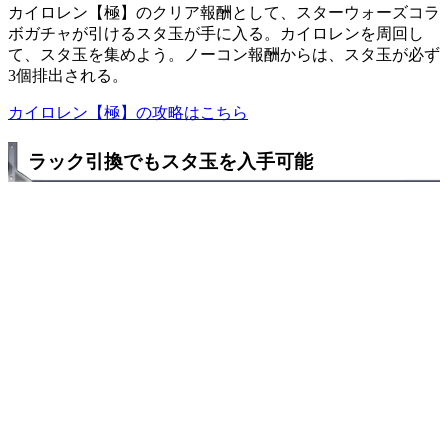
カイロレン【極】のクリア報酬として、スターウォーズコラ
ボガチャが引けるスタ玉が手に入る。カイロレンを周回し
て、スタ玉を集めよう。ノーコン報酬からは、スタ玉が必ず
3個排出される。
カイロレン【極】の攻略はこちら
ラック引換でもスタ玉を入手可能