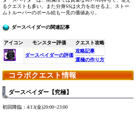
るクエストも多い。また分身SSは火力を出せる上、ストー
ムトルーパーのボール絵も一見の価値あり。
ダースベイダーの関連記事
アイコン
モンスター評価
クエスト攻略
攻略記事
ダースベイダーの評価
運極の作り方
コラボクエスト情報
ダースベイダー【究極】
初回降臨：4/13(金)20:00~23:00