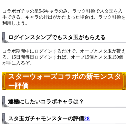
コラボガチャの星5-6キャラのみ、ラック引換でスタ玉を入
手できる。キャラの排出がかたよった場合は、ラック引換を
利用しよう。
ログインスタンプでもスタ玉がもらえる
コラボ期間中にログインするだけで、オーブとスタ玉が貰え
る。15日間毎日ログインすれば、オーブ15個とスタ玉150個
が手に入るぞ。
スターウォーズコラボの新モンスタ
ー評価
運極にしたいコラボキャラは？
スタ玉ガチャモンスターの評価
28