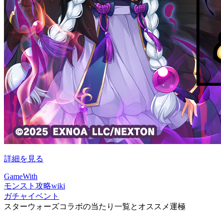
詳細を見る
GameWith
モンスト攻略wiki
ガチャイベント
スターウォーズコラボの当たり一覧とオススメ運極