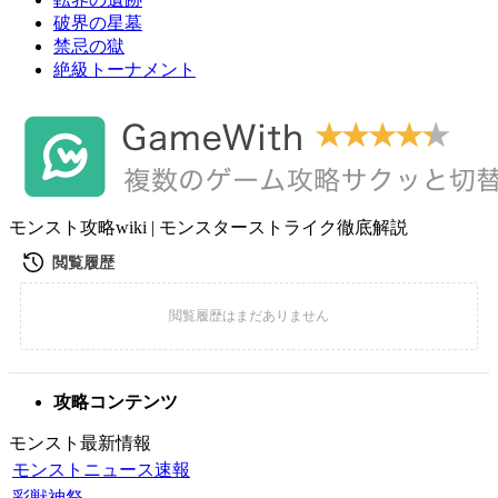
破界の星墓
禁忌の獄
絶級トーナメント
モンスト攻略wiki | モンスターストライク徹底解説
攻略コンテンツ
モンスト最新情報
モンストニュース速報
彩獣神祭