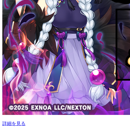
詳細を見る