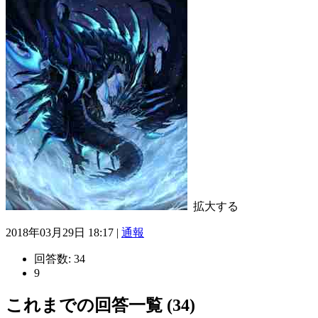
拡大する
2018年03月29日 18:17 |
通報
回答数:
34
9
これまでの回答一覧 (34)