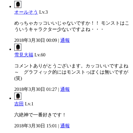
オールそう
Lv.3
めっちゃカッコいいじゃないですか！！ モンストはこ
ういうキャラクター少ないですよね・・・
2018年3月30日 00:09 |
通報
雪見大福
Lv.60
コメントありがとうございます。カッコいいですよね
～ グラフィック的にはモンストっぽくは無いですが
(笑)
2018年3月30日 01:27 |
通報
吉田
Lv.1
六絶神で一番好きです！
2018年3月30日 15:01 |
通報