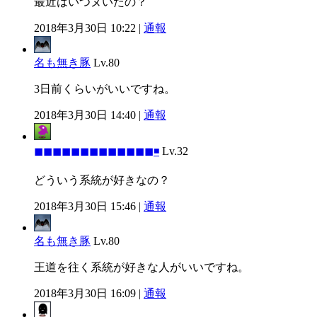
最近はいつヌいたの？
2018年3月30日 10:22 |
通報
名も無き豚
Lv.80
3日前くらいがいいですね。
2018年3月30日 14:40 |
通報
◼◼◼◼◼◼◼◼◼◼◼◼◼◾
Lv.32
どういう系統が好きなの？
2018年3月30日 15:46 |
通報
名も無き豚
Lv.80
王道を往く系統が好きな人がいいですね。
2018年3月30日 16:09 |
通報