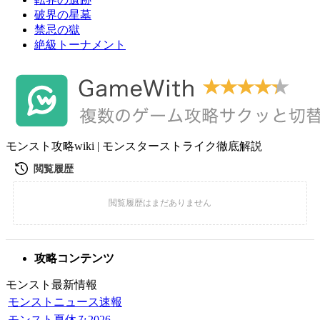
破界の星墓
禁忌の獄
絶級トーナメント
モンスト攻略wiki | モンスターストライク徹底解説
攻略コンテンツ
モンスト最新情報
モンストニュース速報
モンスト夏休み2026