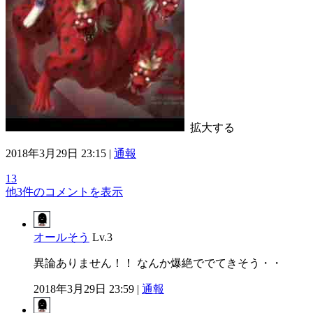
拡大する
2018年3月29日 23:15 |
通報
13
他3件のコメントを表示
オールそう
Lv.3
異論ありません！！ なんか爆絶ででてきそう・・
2018年3月29日 23:59 |
通報