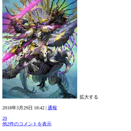
拡大する
2018年3月29日 18:42 |
通報
20
他2件のコメントを表示