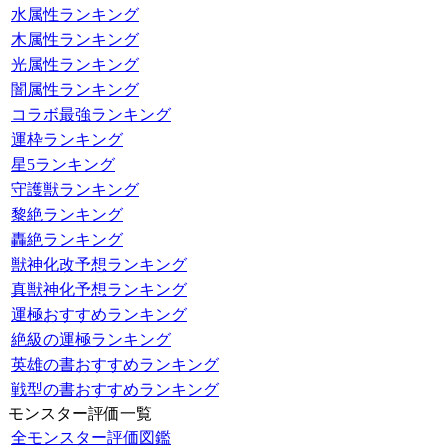
水属性ランキング
木属性ランキング
光属性ランキング
闇属性ランキング
コラボ最強ランキング
運枠ランキング
星5ランキング
守護獣ランキング
黎絶ランキング
轟絶ランキング
獣神化改予想ランキング
真獣神化予想ランキング
運極おすすめランキング
絶級の運極ランキング
英雄の書おすすめランキング
戦型の書おすすめランキング
モンスター評価一覧
全モンスター評価図鑑