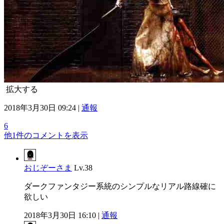
拡大する
2018年3月30日 09:24 |
通報
6
他1件のコメントを表示
おじぞーさま
Lv.38
ダークファンタジー系統のシンプルなリアル路線確に
欲しい
2018年3月30日 16:10 |
通報