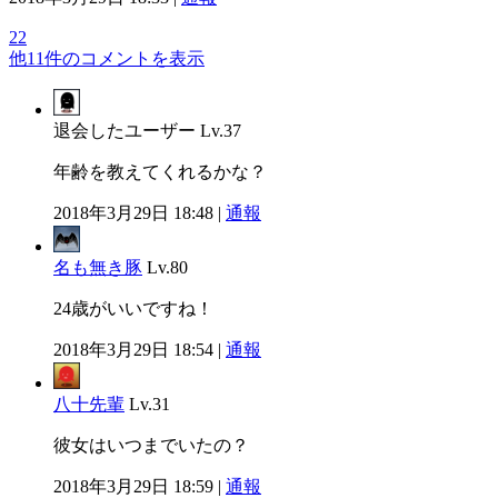
22
他11件のコメントを表示
退会したユーザー
Lv.37
年齢を教えてくれるかな？
2018年3月29日 18:48 |
通報
名も無き豚
Lv.80
24歳がいいですね！
2018年3月29日 18:54 |
通報
八十先輩
Lv.31
彼女はいつまでいたの？
2018年3月29日 18:59 |
通報