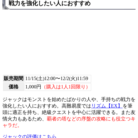
戦力を強化したい人におすすめ
販売期間
11/15(土)12:00〜12/2(火)11:59
価格
1,000円
（購入は1人1回限り）
ジャックはモンストを始めたばかりの人や、手持ちの戦力を
強化したい人におすすめ。高難易度では
リズム【EX】
を筆
頭に適正を持ち、絶級クエストを中心に活躍できる。また友
情火力もあるため、
覇者の塔などの序盤の攻略にも役立つキ
ャラだ。
ジャックの評価はこちら