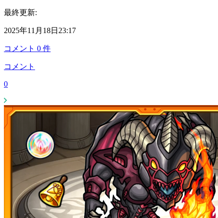
最終更新:
2025年11月18日23:17
コメント
0
件
コメント
0