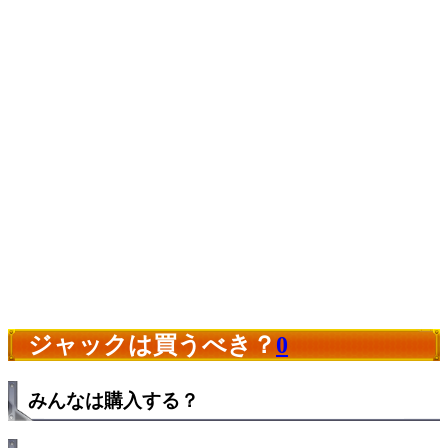
ジャックは買うべき？
0
みんなは購入する？