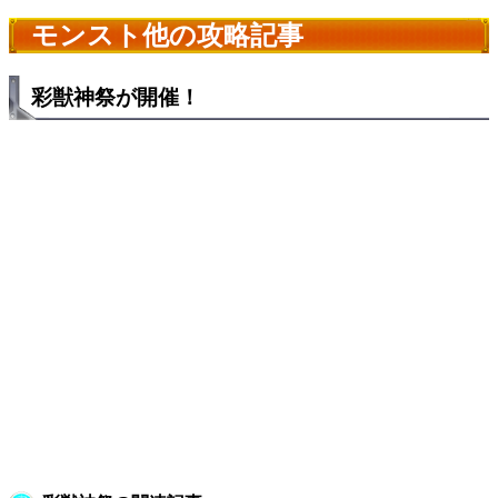
モンスト他の攻略記事
彩獣神祭が開催！