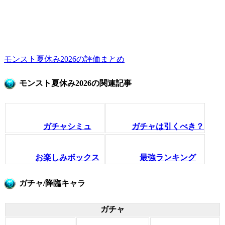
モンスト夏休み2026の評価まとめ
モンスト夏休み2026の関連記事
ガチャシミュ
ガチャは引くべき？
お楽しみボックス
最強ランキング
ガチャ/降臨キャラ
ガチャ