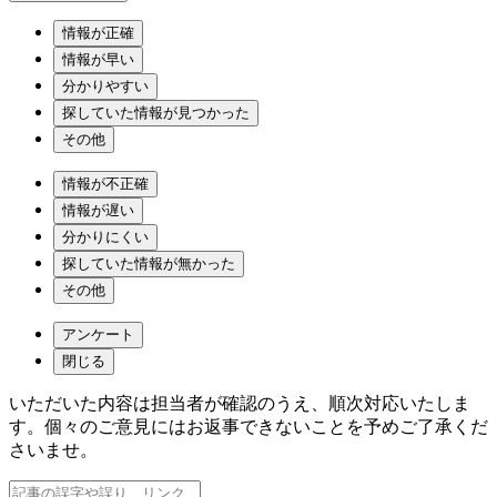
情報が正確
情報が早い
分かりやすい
探していた情報が見つかった
その他
情報が不正確
情報が遅い
分かりにくい
探していた情報が無かった
その他
アンケート
閉じる
いただいた内容は担当者が確認のうえ、順次対応いたしま
す。個々のご意見にはお返事できないことを予めご了承くだ
さいませ。