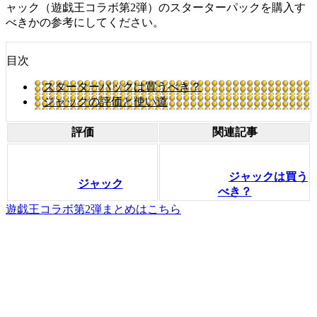
ャック（遊戯王コラボ第2弾）のスターターパックを購入す
べきかの参考にしてください。
目次
スターターパックは買うべき？
ジャックの評価と使い道
評価
関連記事
ジャックは買う
ジャック
べき？
遊戯王コラボ第2弾まとめはこちら