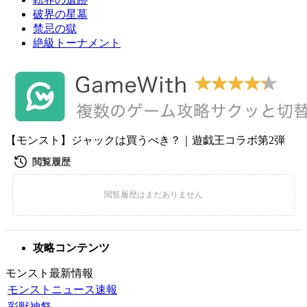
破界の星墓
禁忌の獄
絶級トーナメント
【モンスト】ジャックは買うべき？｜遊戯王コラボ第2弾
攻略コンテンツ
モンスト最新情報
モンストニュース速報
彩獣神祭