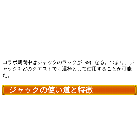
コラボ期間中はジャックのラックが+99になる。つまり、ジ
ャックをどのクエストでも運枠として使用することが可能
だ。
ジャックの使い道と特徴