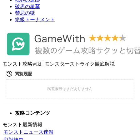
破界の星墓
禁忌の獄
絶級トーナメント
モンスト攻略wiki | モンスターストライク徹底解説
攻略コンテンツ
モンスト最新情報
モンストニュース速報
彩獣神祭