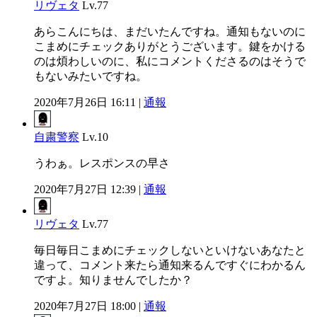
リヴェタ
Lv.77
あらこんにちは、まだいたんですね。通知もないのに
こまめにチェックありがとうございます。鍵をかける
のは煩わしいのに、私にコメントくださるのはそうで
もないみたいですね。
2020年7月26日 16:11 |
通報
自粛警察
Lv.10
うわぁ。レスポンスの早さ
2020年7月27日 12:39 |
通報
リヴェタ
Lv.77
毎日毎日こまめにチェックしないといけないあなたと
違って、コメント来たら通知来るんですぐにわかるん
ですよ。知りませんでしたか？
2020年7月27日 18:00 |
通報