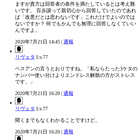
ますが貴方は回答者の条件を満たしているとは考え難
いです。 百歩譲って親切心から回答していたのであれ
ば「改悪だとは思わないです」これだけでよいのでは
ないですか？ 何でもかんでも無理に回答しなくていい
んですよ。
2020年7月21日 14:45 |
通報
リヴェタ
Lv.77
ベスアンの言うとおりですね。「私ならたった3ケタの
ナンバー使い分けよりエンドレス解散の方がストレス
です。」
2020年7月21日 16:20 |
通報
リヴェタ
Lv.77
聞くまでもなくわかることですけど。
2020年7月21日 16:20 |
通報