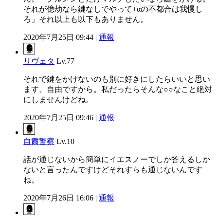
それが億劫なら鍵なしでやって+αの不都合は我慢し
ろ」それ以上も以下もありません。
2020年7月25日 09:44 |
通報
リヴェタ
Lv.77
それで鍵をかけないのも別に好きにしたらいいと思い
ます。自由ですから。私だったらそんな○○なこと絶対
にしませんけどね。
2020年7月25日 09:46 |
通報
自粛警察
Lv.10
話が通じないから簡単にイエスノーでしか答えるしか
ないと言ったんですけどそれすらも通じないんです
ね。
2020年7月26日 16:06 |
通報