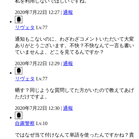
私を利用しないでほしいですね。
2020年7月22日 12:27 |
通報
リヴェタ
Lv.77
通知もこないのに、わざわざコメントいただいて大変
ありがとうございます。不快？不快なんて一言も書い
ていませんよ、どこを見てるんですか？
2020年7月22日 12:29 |
通報
リヴェタ
Lv.77
晒す？同じような質問してた方がいたので教えてあげ
ただけですよ。
2020年7月22日 12:30 |
通報
自粛警察
Lv.10
ではなぜ当て付けなんて単語を使ったんですかね？貴