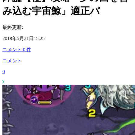
み込む宇宙鯨」適正パ
最終更新:
2018年5月21日15:25
コメント
0
件
コメント
0