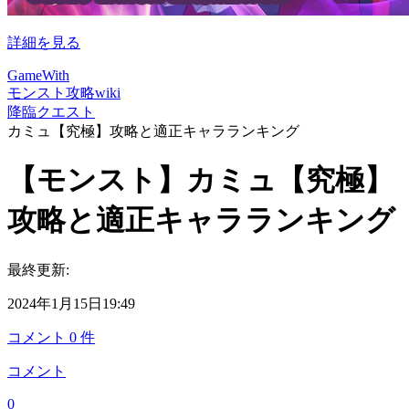
詳細を見る
GameWith
モンスト攻略wiki
降臨クエスト
カミュ【究極】攻略と適正キャラランキング
【モンスト】カミュ【究極】
攻略と適正キャラランキング
最終更新:
2024年1月15日19:49
コメント
0
件
コメント
0