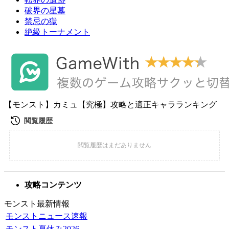
破界の星墓
禁忌の獄
絶級トーナメント
【モンスト】カミュ【究極】攻略と適正キャラランキング
攻略コンテンツ
モンスト最新情報
モンストニュース速報
モンスト夏休み2026