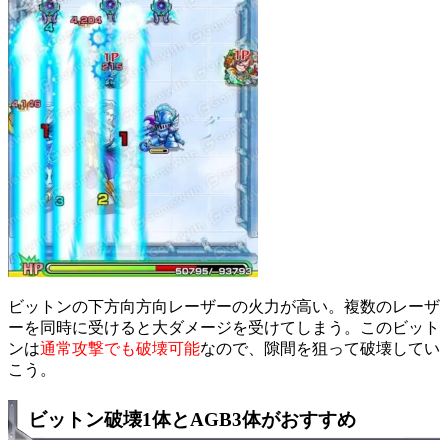
ビットンの下方向方向レーザーの火力が高い。複数のレーザ
ーを同時に受けると大ダメージを受けてしまう。このビット
ンは
通常攻撃でも破壊可能
なので、隙間を狙って破壊してい
こう。
ビットン破壊1体とAGB3体がおすすめ