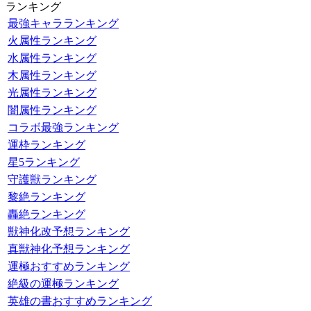
ランキング
最強キャラランキング
火属性ランキング
水属性ランキング
木属性ランキング
光属性ランキング
闇属性ランキング
コラボ最強ランキング
運枠ランキング
星5ランキング
守護獣ランキング
黎絶ランキング
轟絶ランキング
獣神化改予想ランキング
真獣神化予想ランキング
運極おすすめランキング
絶級の運極ランキング
英雄の書おすすめランキング