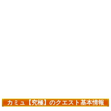
カミュ【究極】のクエスト基本情報