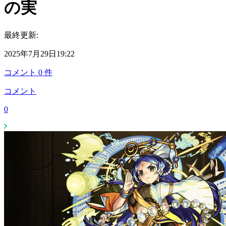
の実
最終更新:
2025年7月29日19:22
コメント
0
件
コメント
0