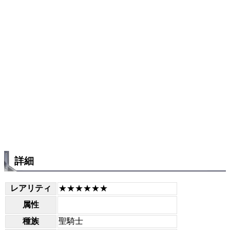
詳細
レアリティ
★★★★★★
属性
種族
聖騎士