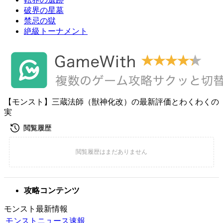
破界の星墓
禁忌の獄
絶級トーナメント
【モンスト】三蔵法師（獣神化改）の最新評価とわくわくの
実
攻略コンテンツ
モンスト最新情報
モンストニュース速報