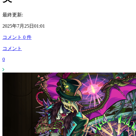
最終更新:
2025年7月25日01:01
コメント
0
件
コメント
0