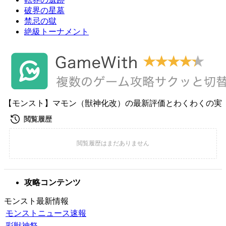
破界の星墓
禁忌の獄
絶級トーナメント
【モンスト】マモン（獣神化改）の最新評価とわくわくの実
攻略コンテンツ
モンスト最新情報
モンストニュース速報
彩獣神祭