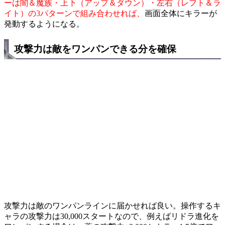
ーは闇＆魔族・上下（アップ＆ダウン）・左右（レフト＆ラ
イト）の3パターンで組み合わせれば、
画面全体にキラーが
発動するようになる。
攻撃力は敵をワンパンできる分を確保
攻撃力は敵のワンパンラインに届かせれば良い。操作するキ
ャラの攻撃力は30,000スタートなので、例えばリドラ進化を