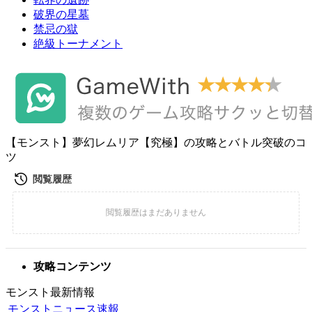
破界の星墓
禁忌の獄
絶級トーナメント
【モンスト】夢幻レムリア【究極】の攻略とバトル突破のコ
ツ
攻略コンテンツ
モンスト最新情報
モンストニュース速報