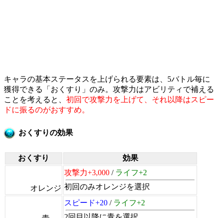
キャラの基本ステータスを上げられる要素は、5バトル毎に
獲得できる「おくすり」のみ。攻撃力はアビリティで補える
ことを考えると、
初回で攻撃力を上げて、それ以降はスピー
ドに振るのがおすすめ。
おくすりの効果
おくすり
効果
攻撃力+3,000
/
ライフ+2
初回のみオレンジを選択
オレンジ
スピード+20
/
ライフ+2
2回目以降に青を選択