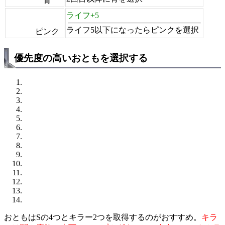
青
ライフ+5
ライフ5以下になったらピンクを選択
ピンク
優先度の高いおともを選択する
おともはSの4つとキラー2つを取得するのがおすすめ。
キラ