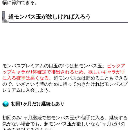
幅に節約できる。
超モンパス玉が欲しければ入ろう
モンパスプレミアムの目玉の1つは超モンパス玉。
ピックア
ップキャラが1体確定で排出されるため、欲しいキャラが手
に入る確率は高くなる。
超モンパス玉は貯めることもできる
ので、いざという時のために持っておきたければモンパスプ
レミアムに入会しよう。
初回1ヶ月だけ継続もあり
初回のみ1ヶ月継続で超モンパス玉が1個手に入る。継続する
気がない場合でも、超モンパス玉が欲しいなら1ヶ月だけの
入会を検討するのもあり。