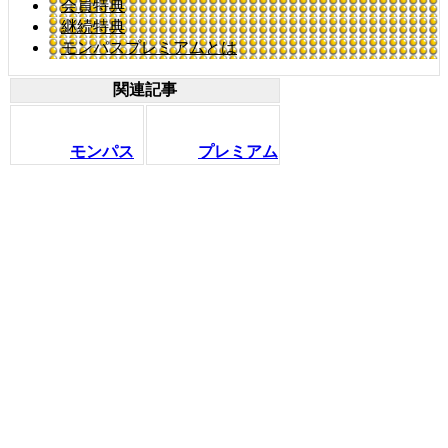
会員特典
継続特典
モンパスプレミアムとは
関連記事
モンパス
プレミアム