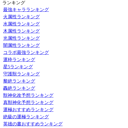
ランキング
最強キャラランキング
火属性ランキング
水属性ランキング
木属性ランキング
光属性ランキング
闇属性ランキング
コラボ最強ランキング
運枠ランキング
星5ランキング
守護獣ランキング
黎絶ランキング
轟絶ランキング
獣神化改予想ランキング
真獣神化予想ランキング
運極おすすめランキング
絶級の運極ランキング
英雄の書おすすめランキング