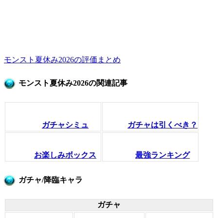
モンスト夏休み2026の評価まとめ
モンスト夏休み2026の関連記事
ガチャシミュ
ガチャは引くべき？
お楽しみボックス
最強ランキング
ガチャ/降臨キャラ
ガチャ