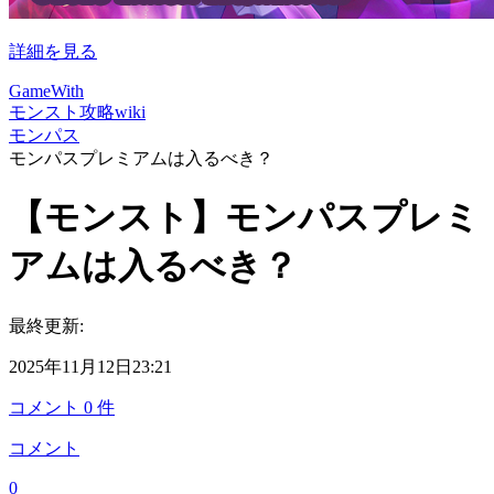
詳細を見る
GameWith
モンスト攻略wiki
モンパス
モンパスプレミアムは入るべき？
【モンスト】モンパスプレミ
アムは入るべき？
最終更新:
2025年11月12日23:21
コメント
0
件
コメント
0