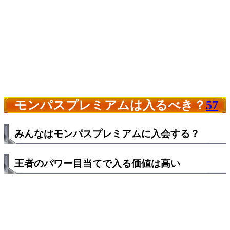
モンパスプレミアムは入るべき？
57
みんなはモンパスプレミアムに入会する？
王者のパワー目当てで入る価値は高い