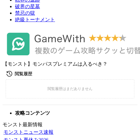
破界の星墓
禁忌の獄
絶級トーナメント
【モンスト】モンパスプレミアムは入るべき？
攻略コンテンツ
モンスト最新情報
モンストニュース速報
モンスト夏休み2026