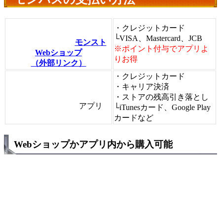
・クレジットカード
└VISA、Mastercard、JCB
モンスト
※ポイント付与でアプリよ
Webショップ
りお得
（外部リンク）
・クレジットカード
・キャリア決済
・ストアの残高引き落とし
アプリ
└iTunesカード、Google Play
カードなど
Webショップかアプリ内から購入可能