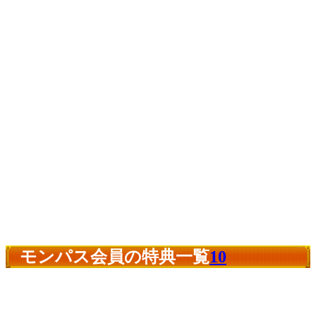
モンパス会員の特典一覧
10