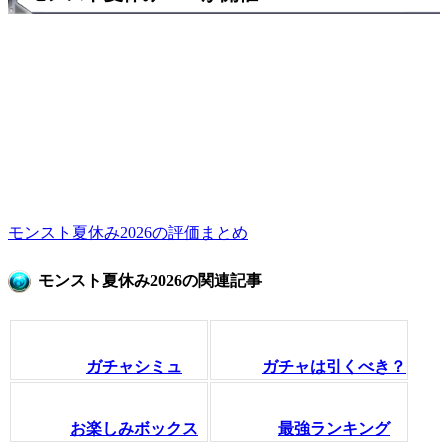
モンスト夏休み2026の評価まとめ
モンスト夏休み2026の関連記事
ガチャシミュ
ガチャは引くべき？
お楽しみボックス
最強ランキング