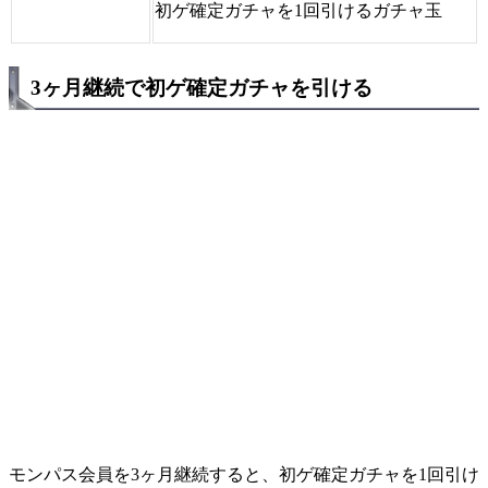
初ゲ確定ガチャを1回引けるガチャ玉
3ヶ月継続で初ゲ確定ガチャを引ける
モンパス会員を3ヶ月継続すると、初ゲ確定ガチャを1回引け