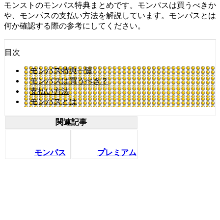
モンストのモンパス特典まとめです。モンパスは買うべきか
や、モンパスの支払い方法を解説しています。モンパスとは
何か確認する際の参考にしてください。
目次
モンパス特典一覧
モンパスは買うべき？
支払い方法
モンパスとは
関連記事
モンパス
プレミアム