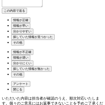
情報が正確
情報が早い
分かりやすい
探していた情報が見つかった
その他
情報が不正確
情報が遅い
分かりにくい
探していた情報が無かった
その他
アンケート
閉じる
いただいた内容は担当者が確認のうえ、順次対応いたしま
す。個々のご意見にはお返事できないことを予めご了承くだ