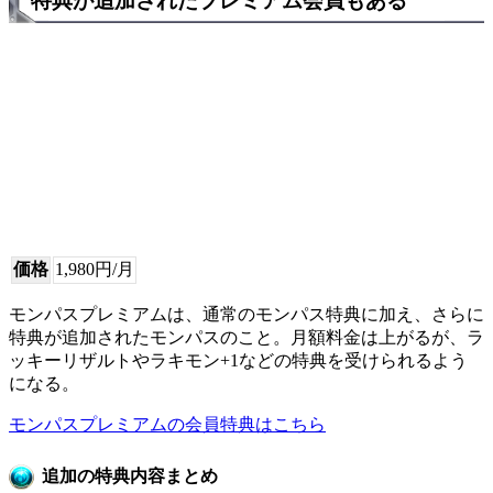
特典が追加されたプレミアム会員もある
価格
1,980円/月
モンパスプレミアムは、通常のモンパス特典に加え、さらに
特典が追加されたモンパスのこと。月額料金は上がるが、ラ
ッキーリザルトやラキモン+1などの特典を受けられるよう
になる。
モンパスプレミアムの会員特典はこちら
追加の特典内容まとめ