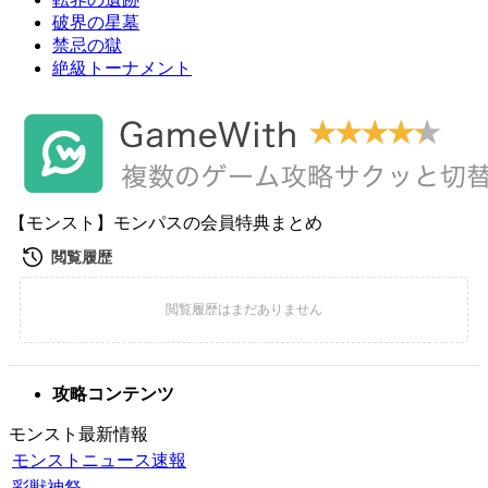
破界の星墓
禁忌の獄
絶級トーナメント
【モンスト】モンパスの会員特典まとめ
攻略コンテンツ
モンスト最新情報
モンストニュース速報
彩獣神祭