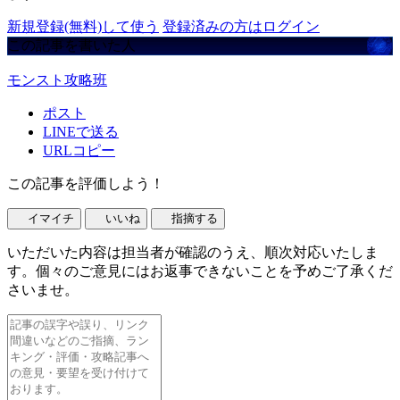
新規登録(無料)して使う
登録済みの方はログイン
この記事を書いた人
モンスト攻略班
ポスト
LINEで送る
URLコピー
この記事を評価しよう！
イマイチ
いいね
指摘する
いただいた内容は担当者が確認のうえ、順次対応いたしま
す。個々のご意見にはお返事できないことを予めご了承くだ
さいませ。