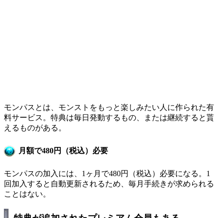
モンパスとは、モンストをもっと楽しみたい人に作られた有
料サービス。特典は毎日発動するもの、または継続すると貰
えるものがある。
月額で480円（税込）必要
モンパスの加入には、1ヶ月で480円（税込）必要になる。1
回加入すると自動更新されるため、毎月手続きが求められる
ことはない。