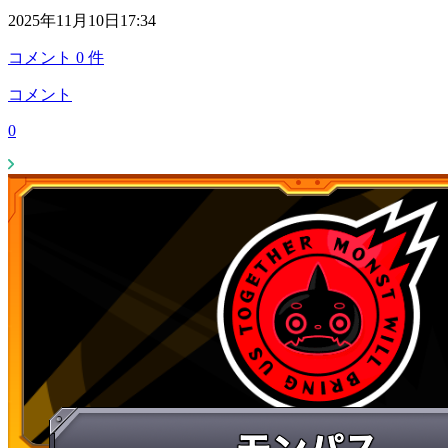
2025年11月10日17:34
コメント
0
件
コメント
0