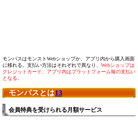
モンパスはモンストWebショップか、アプリ内から購入画面
に移れる。支払い方法はそれぞれで異なり、
Webショップは
クレジットカード、アプリ内はプラットフォーム毎の支払い
となる。
モンパスとは
13
会員特典を受けられる月額サービス