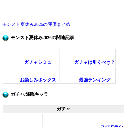
モンスト夏休み2026の評価まとめ
モンスト夏休み2026の関連記事
ガチャシミュ
ガチャは引くべき？
お楽しみボックス
最強ランキング
ガチャ/降臨キャラ
ガチャ
ユグドラシ