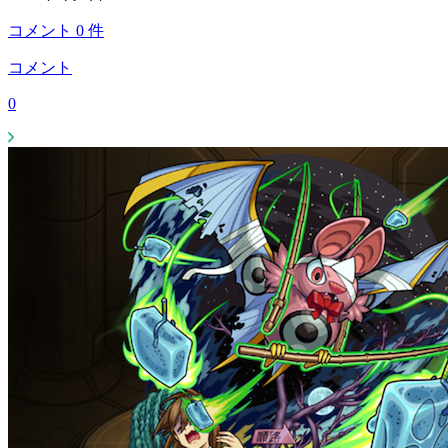
コメント
0
件
コメント
0