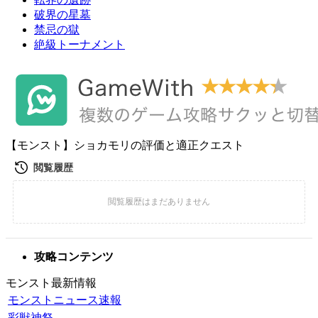
破界の星墓
禁忌の獄
絶級トーナメント
【モンスト】ショカモリの評価と適正クエスト
攻略コンテンツ
モンスト最新情報
モンストニュース速報
彩獣神祭