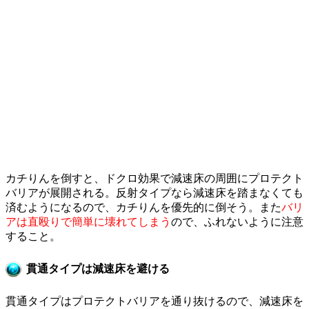
カチりんを倒すと、ドクロ効果で減速床の周囲にプロテクト
バリアが展開される。反射タイプなら減速床を踏まなくても
済むようになるので、カチりんを優先的に倒そう。また
バリ
アは直殴りで簡単に壊れてしまう
ので、ふれないように注意
すること。
貫通タイプは減速床を避ける
貫通タイプはプロテクトバリアを通り抜けるので、減速床を