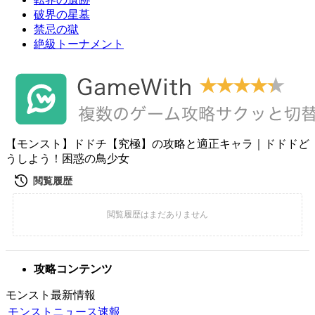
破界の星墓
禁忌の獄
絶級トーナメント
【モンスト】ドドチ【究極】の攻略と適正キャラ｜ドドドど
うしよう！困惑の鳥少女
攻略コンテンツ
モンスト最新情報
モンストニュース速報