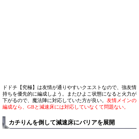
ドドチ【究極】は友情が通りやすいクエストなので、強友情
持ちを優先的に編成しよう。またひよこ状態になると火力が
下がるので、魔法陣に対応していた方が良い。
友情メインの
編成なら、GBと減速床には対応していなくて問題ない。
カチりんを倒して減速床にバリアを展開