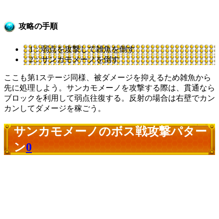
攻略の手順
1：弱点を攻撃して雑魚を倒す
2：サンカモメーノを倒す
ここも第1ステージ同様、被ダメージを抑えるため雑魚から
先に処理しよう。サンカモメーノを攻撃する際は、貫通なら
ブロックを利用して弱点往復する。反射の場合は右壁でカン
カンしてダメージを稼ごう。
サンカモメーノのボス戦攻撃パター
ン
0