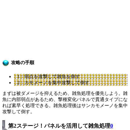
攻略の手順
1：弱点を攻撃して雑魚を倒す
2：カモメーノを集中攻撃して倒す
まずは被ダメージを抑えるため、雑魚処理を優先しよう。雑
魚に内部弱点があるため、撃種変化パネルで貫通タイプにな
れば素早く処理できる。雑魚処理後はサンカモメーノを集中
攻撃して倒す。
第2ステージ！パネルを活用して雑魚処理
0