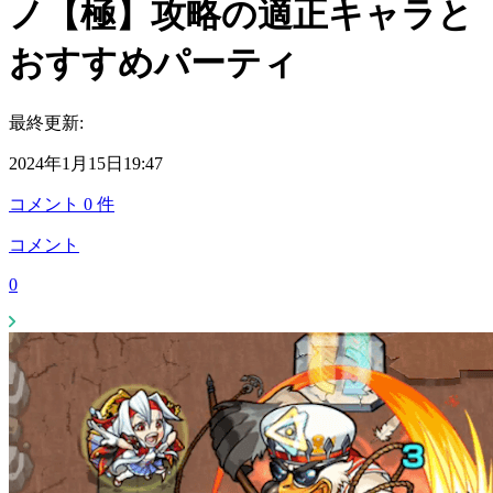
ノ【極】攻略の適正キャラと
おすすめパーティ
最終更新:
2024年1月15日19:47
コメント
0
件
コメント
0