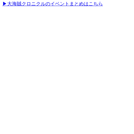
▶大海賊クロニクルのイベントまとめはこちら