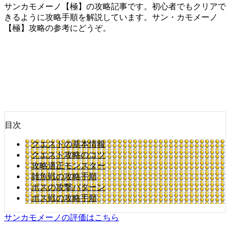
サンカモメーノ【極】の攻略記事です。初心者でもクリアで
きるように攻略手順を解説しています。サン・カモメーノ
【極】攻略の参考にどうぞ。
目次
クエストの基本情報
クエスト攻略のコツ
攻略適正モンスター
雑魚戦の攻略手順
ボスの攻撃パターン
ボス戦の攻略手順
サンカモメーノの評価はこちら