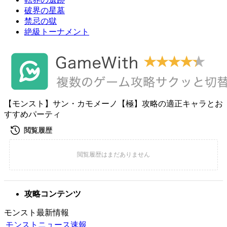
破界の星墓
禁忌の獄
絶級トーナメント
【モンスト】サン・カモメーノ【極】攻略の適正キャラとお
すすめパーティ
攻略コンテンツ
モンスト最新情報
モンストニュース速報