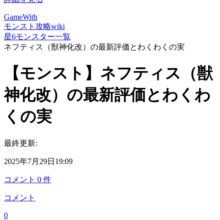
GameWith
モンスト攻略wiki
星6モンスター一覧
ネフティス（獣神化改）の最新評価とわくわくの実
【モンスト】ネフティス（獣
神化改）の最新評価とわくわ
くの実
最終更新:
2025年7月29日19:09
コメント
0
件
コメント
0