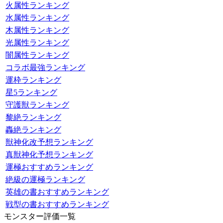
火属性ランキング
水属性ランキング
木属性ランキング
光属性ランキング
闇属性ランキング
コラボ最強ランキング
運枠ランキング
星5ランキング
守護獣ランキング
黎絶ランキング
轟絶ランキング
獣神化改予想ランキング
真獣神化予想ランキング
運極おすすめランキング
絶級の運極ランキング
英雄の書おすすめランキング
戦型の書おすすめランキング
モンスター評価一覧