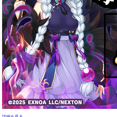
詳細を見る