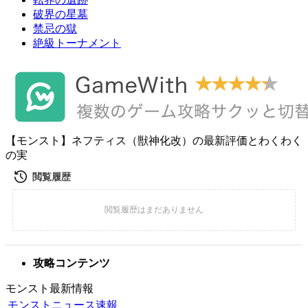
破界の星墓
禁忌の獄
絶級トーナメント
【モンスト】ネフティス（獣神化改）の最新評価とわくわく
の実
攻略コンテンツ
モンスト最新情報
モンストニュース速報