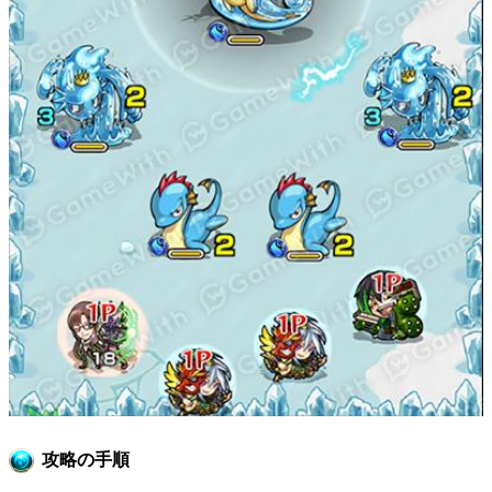
攻略の手順