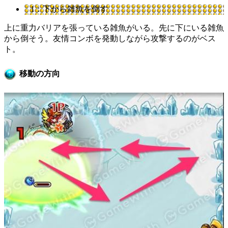
1：下から雑魚を倒す
上に重力バリアを張っている雑魚がいる。先に下にいる雑魚
から倒そう。友情コンボを発動しながら攻撃するのがベス
ト。
移動の方向