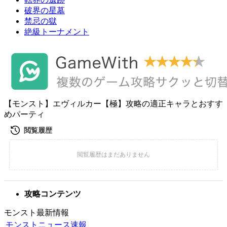
破界の星墓
禁忌の獄
絶級トーナメント
【モンスト】エヴィルカー【極】攻略の適正キャラとおすす
めパーティ
攻略コンテンツ
モンスト最新情報
モンストニュース速報