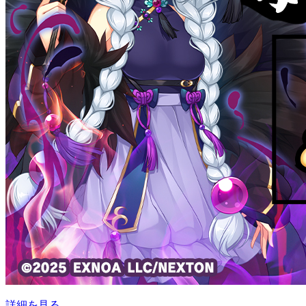
詳細を見る