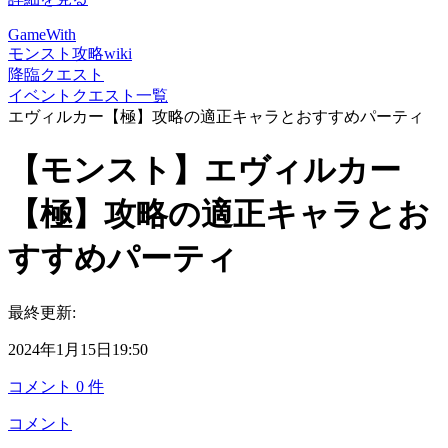
GameWith
モンスト攻略wiki
降臨クエスト
イベントクエスト一覧
エヴィルカー【極】攻略の適正キャラとおすすめパーティ
【モンスト】エヴィルカー
【極】攻略の適正キャラとお
すすめパーティ
最終更新:
2024年1月15日19:50
コメント
0
件
コメント