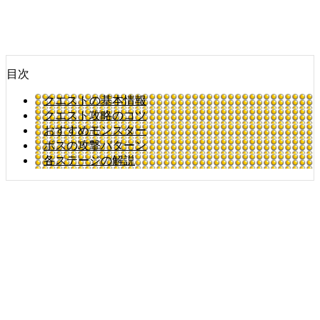
目次
クエストの基本情報
クエスト攻略のコツ
おすすめモンスター
ボスの攻撃パターン
各ステージの解説