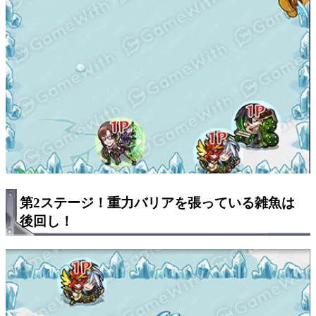
第2ステージ！重力バリアを張っている雑魚は
後回し！