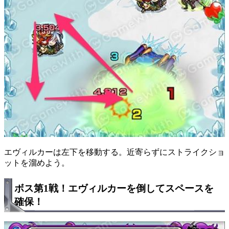
エヴィルカーは左下を移動する。近寄らずにストライクショ
ットを溜めよう。
ボス第1戦！エヴィルカーを倒してスペースを
確保！