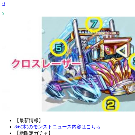
0
【最新情報】
8/6(木)のモンストニュース内容はこちら
【新限定ガチャ】