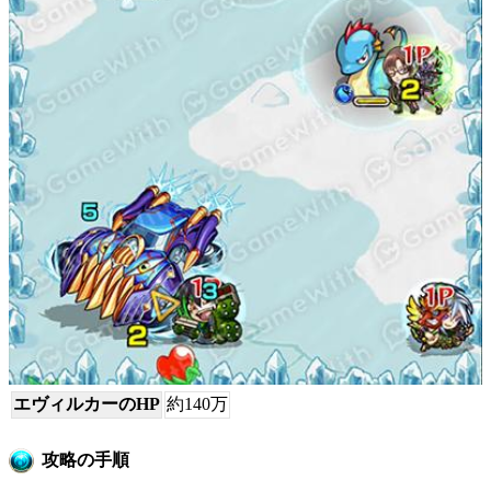
エヴィルカーのHP
約140万
攻略の手順