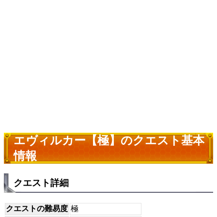
エヴィルカー【極】のクエスト基本
情報
クエスト詳細
クエストの難易度
極