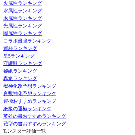
火属性ランキング
水属性ランキング
木属性ランキング
光属性ランキング
闇属性ランキング
コラボ最強ランキング
運枠ランキング
星5ランキング
守護獣ランキング
黎絶ランキング
轟絶ランキング
獣神化改予想ランキング
真獣神化予想ランキング
運極おすすめランキング
絶級の運極ランキング
英雄の書おすすめランキング
戦型の書おすすめランキング
モンスター評価一覧