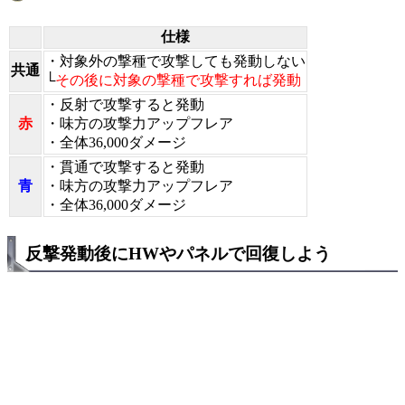
仕様
・対象外の撃種で攻撃しても発動しない
共通
└
その後に対象の撃種で攻撃すれば発動
・反射で攻撃すると発動
赤
・味方の攻撃力アップフレア
・全体36,000ダメージ
・貫通で攻撃すると発動
青
・味方の攻撃力アップフレア
・全体36,000ダメージ
反撃発動後にHWやパネルで回復しよう