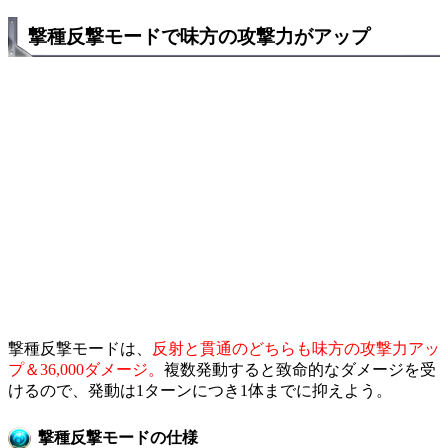
撃種反撃モードで味方の攻撃力がアップ
撃種反撃モードは、
反射と貫通のどちらも味方の攻撃力アッ
プ＆36,000ダメージ。
複数発動すると致命的なダメージを受
けるので、発動は1ターンにつき1体までに抑えよう。
撃種反撃モードの仕様