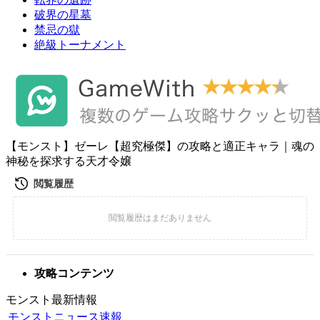
破界の星墓
禁忌の獄
絶級トーナメント
【モンスト】ゼーレ【超究極傑】の攻略と適正キャラ｜魂の
神秘を探求する天才令嬢
攻略コンテンツ
モンスト最新情報
モンストニュース速報