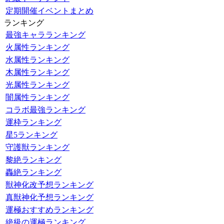
定期開催イベントまとめ
ランキング
最強キャラランキング
火属性ランキング
水属性ランキング
木属性ランキング
光属性ランキング
闇属性ランキング
コラボ最強ランキング
運枠ランキング
星5ランキング
守護獣ランキング
黎絶ランキング
轟絶ランキング
獣神化改予想ランキング
真獣神化予想ランキング
運極おすすめランキング
絶級の運極ランキング