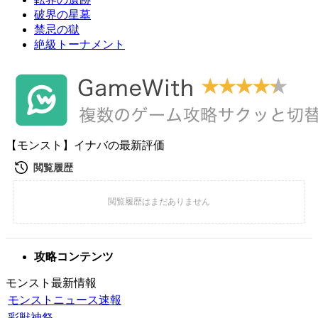
破界の星墓
禁忌の獄
絶級トーナメント
【モンスト】イナバの最新評価
攻略コンテンツ
モンスト最新情報
モンストニュース速報
彩獣神祭