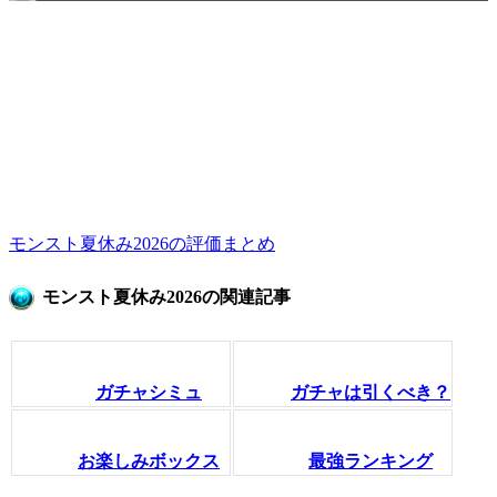
モンスト夏休み2026の評価まとめ
モンスト夏休み2026の関連記事
ガチャシミュ
ガチャは引くべき？
お楽しみボックス
最強ランキング