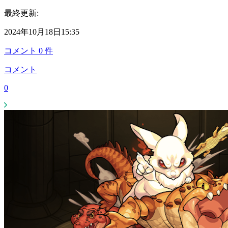
最終更新:
2024年10月18日15:35
コメント
0
件
コメント
0