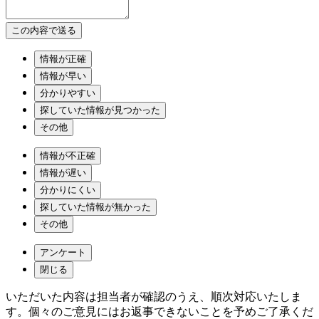
情報が正確
情報が早い
分かりやすい
探していた情報が見つかった
その他
情報が不正確
情報が遅い
分かりにくい
探していた情報が無かった
その他
アンケート
閉じる
いただいた内容は担当者が確認のうえ、順次対応いたしま
す。個々のご意見にはお返事できないことを予めご了承くだ