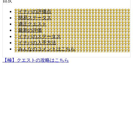
目次
イナバの評価点
簡易ステータス
適正クエスト
最新の評価
イナバのステータス
イナバの入手方法
みんなのコメントはこちら
【極】クエストの攻略はこちら