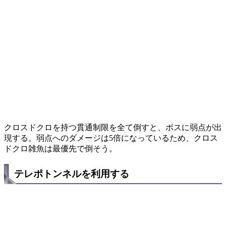
クロスドクロを持つ貫通制限を全て倒すと、ボスに弱点が出
現する。弱点へのダメージは5倍になっているため、クロス
ドクロ雑魚は最優先で倒そう。
テレポトンネルを利用する