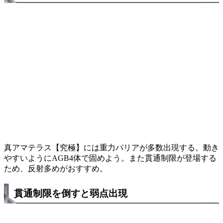
真アマテラス【究極】には重力バリアが多数出現する。動き
やすいようにAGB4体で固めよう。また貫通制限が登場する
ため、反射多めがおすすめ。
貫通制限を倒すと弱点出現