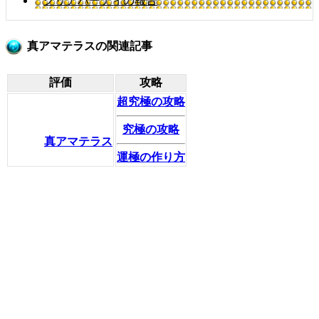
クリアパーティの報告
真アマテラスの関連記事
評価
攻略
超究極の攻略
究極の攻略
真アマテラス
運極の作り方