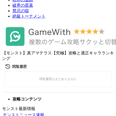
破界の星墓
禁忌の獄
絶級トーナメント
【モンスト】真アマテラス【究極】攻略と適正キャラランキ
ング
攻略コンテンツ
モンスト最新情報
モンストニュース速報