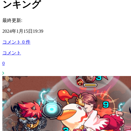
ンキング
最終更新:
2024年1月15日19:39
コメント
0
件
コメント
0