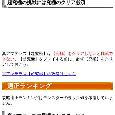
超究極の挑戦には究極のクリア必須
真アマテラス【超究極】は
【究極】をクリアしないと挑戦で
きない
。【超究極】をプレイする前に、必ず【究極】をクリ
アしておこう。
真アマテラス【超究極】の攻略はこちら
適正ランキング
攻略適正ランキングはモンスターのラック値を考慮していま
せん。