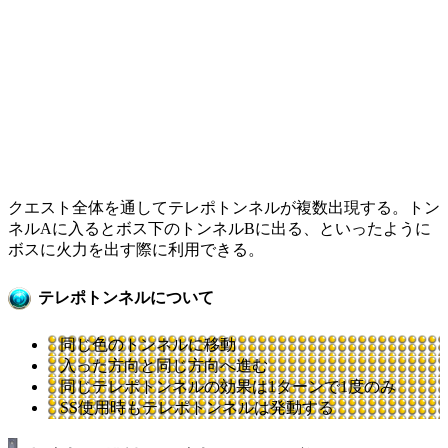
クエスト全体を通してテレポトンネルが複数出現する。トン
ネルAに入るとボス下のトンネルBに出る、といったように
ボスに火力を出す際に利用できる。
テレポトンネルについて
同じ色のトンネルに移動
入った方向と同じ方向へ進む
同じテレポトンネルの効果は1ターンで1度のみ
SS使用時もテレポトンネルは発動する