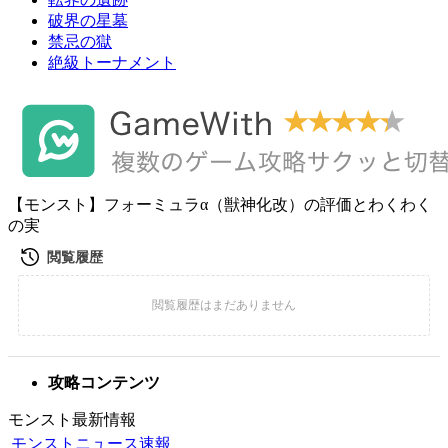
破界の星墓
禁忌の獄
絶級トーナメント
【モンスト】フォーミュラα（獣神化改）の評価とわくわく
の実
攻略コンテンツ
モンスト最新情報
モンストニュース速報