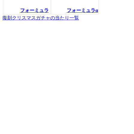
フォーミュラ
フォーミュラα
復刻クリスマスガチャの当たり一覧