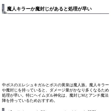
魔人キラーか魔封じがあると処理が早い
中ボスのエレシュキガルとボスの黄泉は魔人族。魔人キラー
や魔封じを持っていると、ダメージ量がかなり多くなるため
処理が早い。特にヘイムダル神化は、魔封じMとアンチ魔法
陣を持っているためおすすめ。