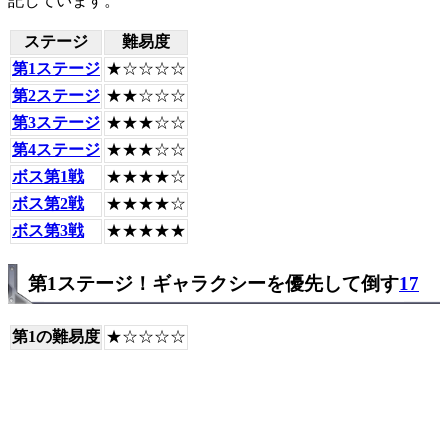
記しています。
ステージ
難易度
第1ステージ
★☆☆☆☆
第2ステージ
★★☆☆☆
第3ステージ
★★★☆☆
第4ステージ
★★★☆☆
ボス第1戦
★★★★☆
ボス第2戦
★★★★☆
ボス第3戦
★★★★★
第1ステージ！ギャラクシーを優先して倒す
17
第1の難易度
★☆☆☆☆