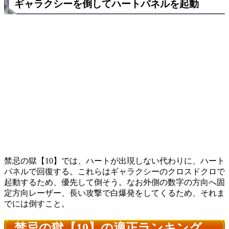
ギャラクシーを倒してハートパネルを起動
禁忌の獄【10】では、ハートが出現しない代わりに、ハート
パネルで回復する。これらはギャラクシーのクロスドクロで
起動するため、優先して倒そう。なお外側の数字の方向へ固
定方向レーザー、長い攻撃で白爆発をしてくるため、それま
でには倒すこと。
禁忌の獄【10】の適正ランキング