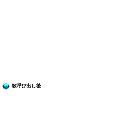
敵呼び出し後