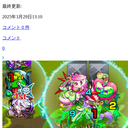
最終更新:
2025年3月29日13:10
コメント
0
件
コメント
0