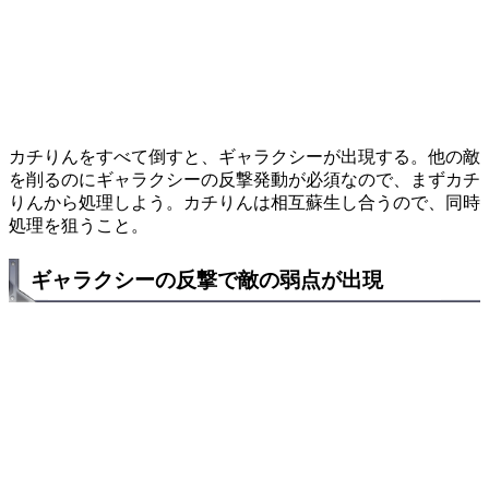
カチりんをすべて倒すと、ギャラクシーが出現する。他の敵
を削るのにギャラクシーの反撃発動が必須なので、まずカチ
りんから処理しよう。カチりんは相互蘇生し合うので、同時
処理を狙うこと。
ギャラクシーの反撃で敵の弱点が出現