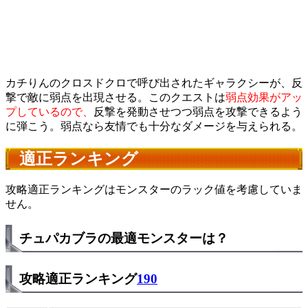
カチりんのクロスドクロで呼び出されたギャラクシーが、反
撃で敵に弱点を出現させる。このクエストは
弱点効果がアッ
プしているので、
反撃を発動させつつ弱点を攻撃できるよう
に弾こう。弱点なら友情でも十分なダメージを与えられる。
適正ランキング
攻略適正ランキングはモンスターのラック値を考慮していま
せん。
チュパカブラの最適モンスターは？
攻略適正ランキング
190