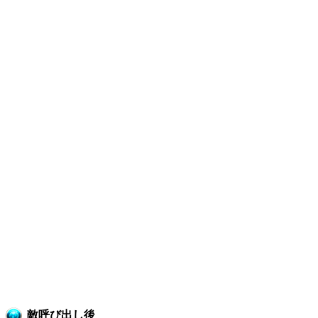
敵呼び出し後