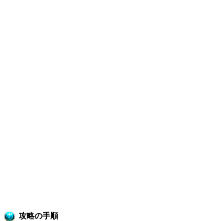
攻略の手順