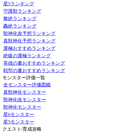
星5ランキング
守護獣ランキング
黎絶ランキング
轟絶ランキング
獣神化改予想ランキング
真獣神化予想ランキング
運極おすすめランキング
絶級の運極ランキング
英雄の書おすすめランキング
戦型の書おすすめランキング
モンスター評価一覧
全モンスター評価図鑑
真獣神化モンスター
獣神化改モンスター
獣神化モンスター
星6モンスター
星5モンスター
クエスト/育成攻略