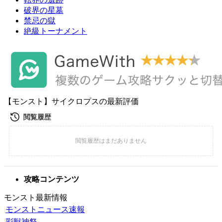
破界の星墓
禁忌の獄
絶級トーナメント
【モンスト】サイクロプスの最新評価
攻略コンテンツ
モンスト最新情報
モンストニュース速報
彩獣神祭