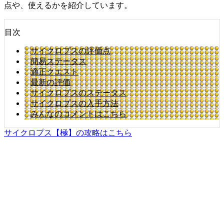
点や、使えるかを紹介しています。
目次
サイクロプスの評価点
簡易ステータス
適正クエスト
最新の評価
サイクロプスのステータス
サイクロプスの入手方法
みんなのコメントはこちら
サイクロプス【極】の攻略はこちら