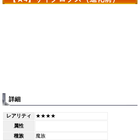
詳細
レアリティ
★★★★
属性
種族
魔族