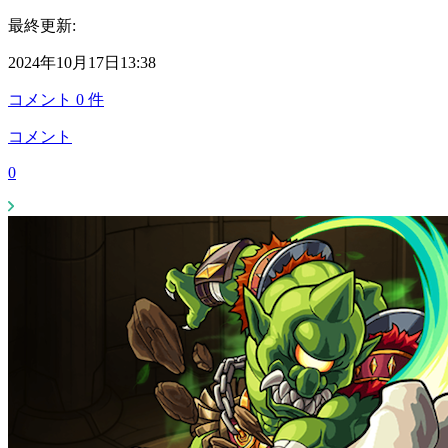
最終更新:
2024年10月17日13:38
コメント
0
件
コメント
0