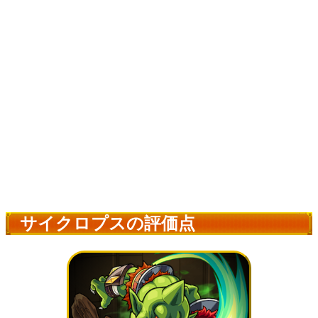
サイクロプスの評価点