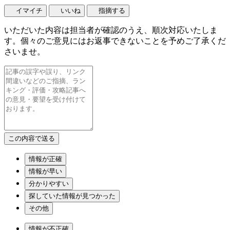
イマイチ
いいね
指摘する
いただいた内容は担当者が確認のうえ、順次対応いたしま
す。個々のご意見にはお返事できないことを予めご了承くだ
さいませ。
情報が正確
情報が早い
分かりやすい
探していた情報が見つかった
その他
情報が不正確