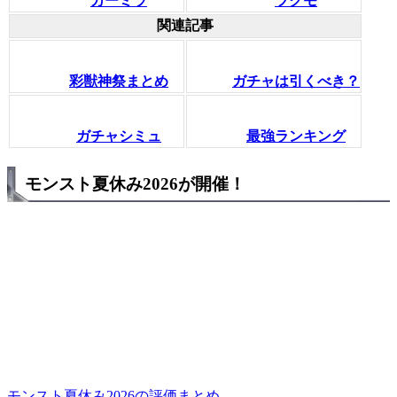
カーミラ
ツクモ
関連記事
彩獣神祭まとめ
ガチャは引くべき？
ガチャシミュ
最強ランキング
モンスト夏休み2026が開催！
モンスト夏休み2026の評価まとめ