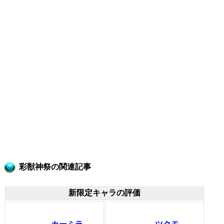
彩獣神祭の関連記事
新限定キャラの評価