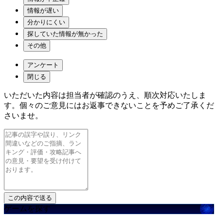
情報が遅い
分かりにくい
探していた情報が無かった
その他
アンケート
閉じる
いただいた内容は担当者が確認のうえ、順次対応いたしま
す。個々のご意見にはお返事できないことを予めご了承くだ
さいませ。
ゲームを探す