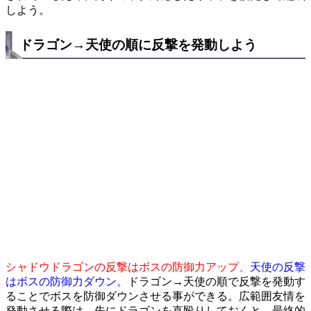
しよう。
ドラゴン→天使の順に反撃を発動しよう
シャドウドラゴンの反撃はボスの防御力アップ、
天使の反撃
はボスの防御力ダウン。
ドラゴン→天使の順で反撃を発動す
ることでボスを防御ダウンさせる事ができる。広範囲友情を
発動させる際は、先にドラゴンを直殴りしておくと、最終的