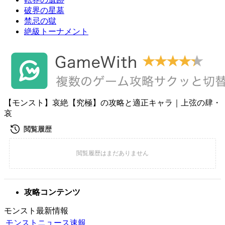
破界の星墓
禁忌の獄
絶級トーナメント
【モンスト】哀絶【究極】の攻略と適正キャラ｜上弦の肆・
哀
攻略コンテンツ
モンスト最新情報
モンストニュース速報