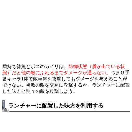
盾持ち雑魚とボスのカイリは、
防御状態（盾が出ている状
態）だと他の敵にふれるまでダメージが通らない。
つまり手
番キャラ1体で敵単体を攻撃してもダメージを与えることが
できない。複数の敵を交互に攻撃するか、ランチャーに配置
した味方と別々の敵を攻撃しよう。
ランチャーに配置した味方を利用する