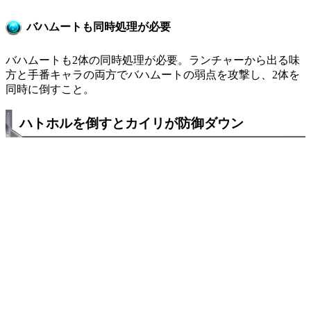
バハムートも同時処理が必要
バハムートも2体の同時処理が必要。ランチャーから出る味
方と手番キャラの両方でバハムートの弱点を攻撃し、2体を
同時に倒すこと。
ハトホルを倒すとカイリが防御ダウン