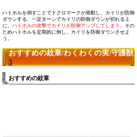
ハトホルを倒すことでドクロマークが発動し、カイリが防御
ダウンする。一定ターンでカイリの防御ダウンが切れる上
に、
ハトホルの攻撃でカイリが防御アップしてしまう。
その
ためハトホルを定期的に倒し、カイリを防御ダウンさせよ
う。
おすすめの紋章/わくわくの実/守護獣
3
おすすめの紋章