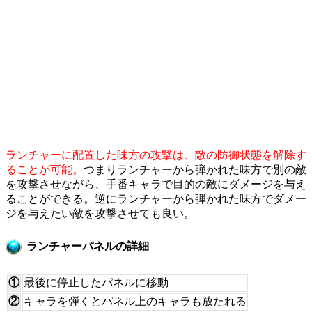
ランチャーに配置した味方の攻撃は、敵の防御状態を解除す
ることが可能。
つまりランチャーから弾かれた味方で別の敵
を攻撃させながら、手番キャラで目的の敵にダメージを与え
ることができる。逆にランチャーから弾かれた味方でダメー
ジを与えたい敵を攻撃させても良い。
ランチャーパネルの詳細
①
最後に停止したパネルに移動
②
キャラを弾くとパネル上のキャラも放たれる