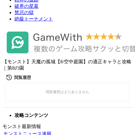
破界の星墓
禁忌の獄
絶級トーナメント
【モンスト】天魔の孤城【8/空中庭園】の適正キャラと攻略
｜第8の園
攻略コンテンツ
モンスト最新情報
モンストニュース速報