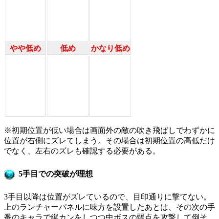
やや低め
低め
かなり低め
※初期位置が低い場合は画面外の敵の吹き飛ばしでわずかに
位置が右側にズレてしまう。その場合は初期位置の高低だけ
でなく、左右のズレも確認する必要がある。
5手目での突破が理想
3手目以降は位置がズレているので、目印通りに撃てない。
上のランチャーパネルに味方を設置したあとは、その次の手
番のキャラで縦カンをしつつ中ボスの弱点を攻撃して倒そ