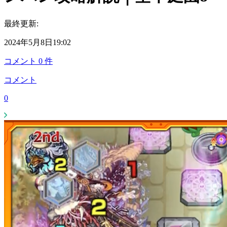
最終更新:
2024年5月8日19:02
コメント
0
件
コメント
0