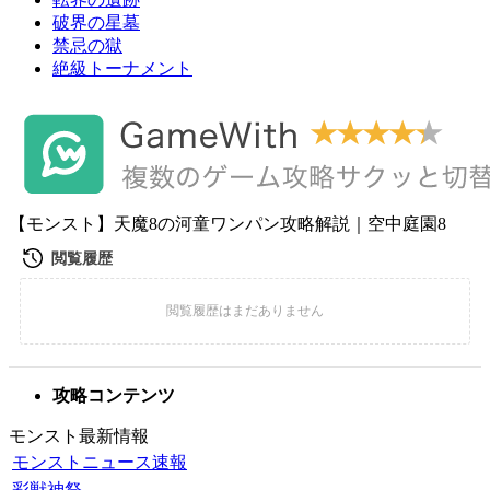
破界の星墓
禁忌の獄
絶級トーナメント
【モンスト】天魔8の河童ワンパン攻略解説｜空中庭園8
攻略コンテンツ
モンスト最新情報
モンストニュース速報
彩獣神祭