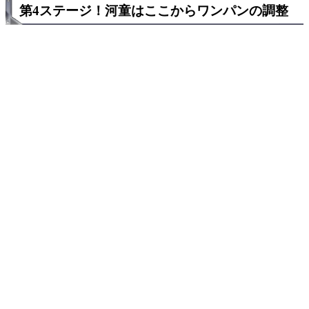
第4ステージ！河童はここからワンパンの調整