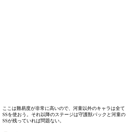
ここは難易度が非常に高いので、河童以外のキャラは全て
SSを使おう。それ以降のステージは守護獣パックと河童の
SSが残っていれば問題ない。