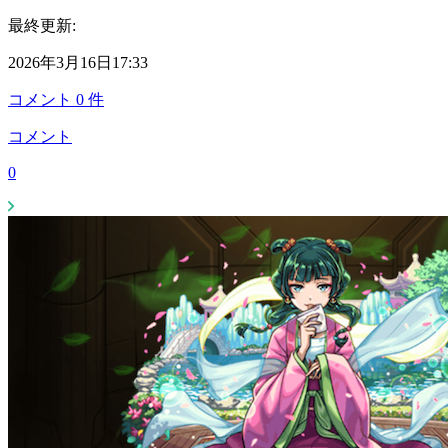
最終更新:
2026年3月16日17:33
コメント
0
件
コメント
0