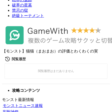
破界の星墓
禁忌の獄
絶級トーナメント
【モンスト】猫猫（まおまお）の評価とわくわくの実
攻略コンテンツ
モンスト最新情報
モンストニュース速報
彩獣神祭