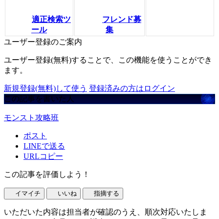
適正検索ツ
フレンド募
ール
集
ユーザー登録のご案内
ユーザー登録(無料)することで、この機能を使うことができ
ます。
新規登録(無料)して使う
登録済みの方はログイン
この記事を書いた人
モンスト攻略班
ポスト
LINEで送る
URLコピー
この記事を評価しよう！
イマイチ
いいね
指摘する
いただいた内容は担当者が確認のうえ、順次対応いたしま