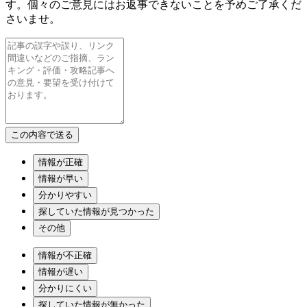
す。個々のご意見にはお返事できないことを予めご了承くだ
さいませ。
情報が正確
情報が早い
分かりやすい
探していた情報が見つかった
その他
情報が不正確
情報が遅い
分かりにくい
探していた情報が無かった