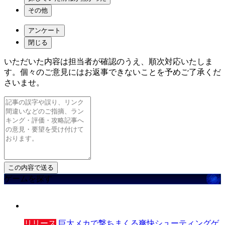
その他
アンケート
閉じる
いただいた内容は担当者が確認のうえ、順次対応いたしま
す。個々のご意見にはお返事できないことを予めご了承くだ
さいませ。
ゲームを探す
リリース
巨大メカで撃ちまくる爽快シューティングゲ