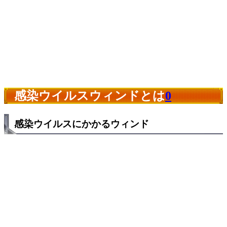
感染ウイルスウィンドとは
0
感染ウイルスにかかるウィンド