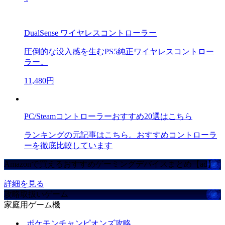
DualSense ワイヤレスコントローラー
圧倒的な没入感を生むPS5純正ワイヤレスコントロー
ラー。
11,480円
PC/Steamコントローラーおすすめ20選はこちら
ランキングの元記事はこちら。おすすめコントローラ
ーを徹底比較しています
Amazonで買えるおすすめゲーミングデバイスまとめ【ad】
詳細を見る
攻略取扱いゲーム
家庭用ゲーム機
ポケモンチャンピオンズ攻略