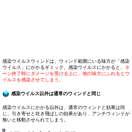
感染ウイルスウィンドは、ウィンド範囲にいる味方が「感染
ウイルス」にかかるギミック。感染ウイルスにかかると、
タ
ーン終了時にダメージを受ける上に、他の味方にふれるとウ
イルスを感染させてしまう。
感染ウイルス以外は通常のウィンドと同じ
感染ウイルスにかかる以外は、通常のウィンドと効果は同
じ。引き寄せと吹き飛ばしの効果があり、アンチウィンドが
無いと移動させられてしまう。