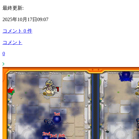
最終更新:
2025年10月17日09:07
コメント
0
件
コメント
0