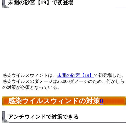
未開の砂宮【19】で初登場
感染ウイルスウィンドは、
未開の砂宮【19】
で初登場した。
感染ウイルスのダメージは25,000ダメージのため、何かしら
の対策が必須となっている。
感染ウイルスウィンドの対策
0
アンチウィンドで対策できる