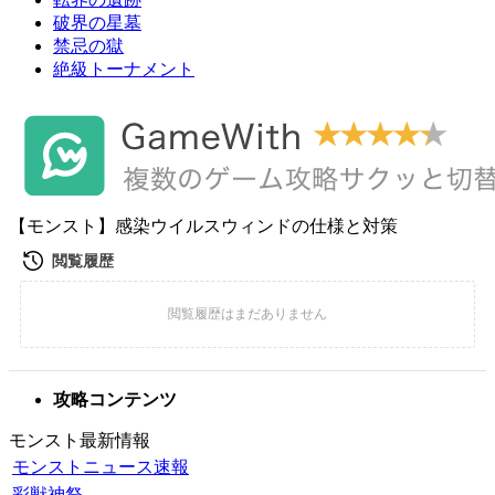
破界の星墓
禁忌の獄
絶級トーナメント
【モンスト】感染ウイルスウィンドの仕様と対策
攻略コンテンツ
モンスト最新情報
モンストニュース速報
彩獣神祭