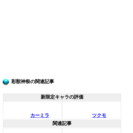
彩獣神祭の関連記事
新限定キャラの評価
カーミラ
ツクモ
関連記事