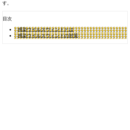
す。
目次
感染ウイルスウィンドとは
感染ウイルスウィンドの対策