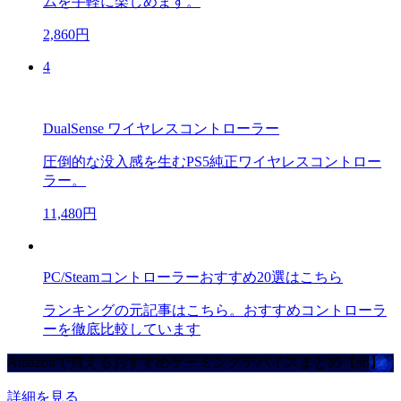
ムを手軽に楽しめます。
2,860円
4
DualSense ワイヤレスコントローラー
圧倒的な没入感を生むPS5純正ワイヤレスコントロー
ラー。
11,480円
PC/Steamコントローラーおすすめ20選はこちら
ランキングの元記事はこちら。おすすめコントローラ
ーを徹底比較しています
Amazonで買えるおすすめゲーミングデバイスまとめ【ad】
詳細を見る