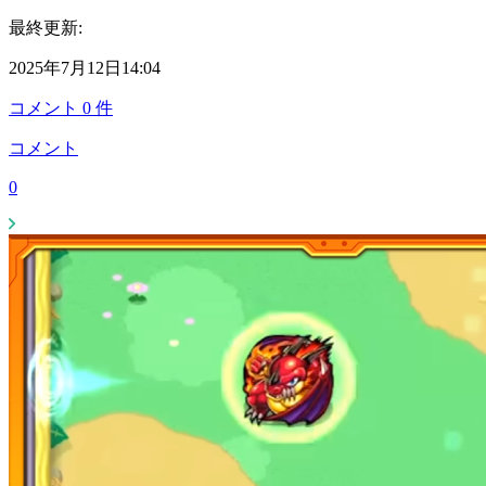
最終更新:
2025年7月12日14:04
コメント
0
件
コメント
0