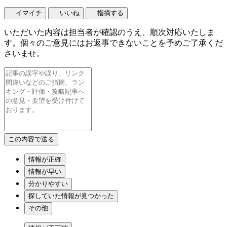
イマイチ
いいね
指摘する
いただいた内容は担当者が確認のうえ、順次対応いたしま
す。個々のご意見にはお返事できないことを予めご了承くだ
さいませ。
情報が正確
情報が早い
分かりやすい
探していた情報が見つかった
その他