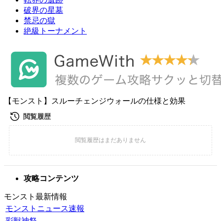
破界の星墓
禁忌の獄
絶級トーナメント
【モンスト】スルーチェンジウォールの仕様と効果
攻略コンテンツ
モンスト最新情報
モンストニュース速報
彩獣神祭