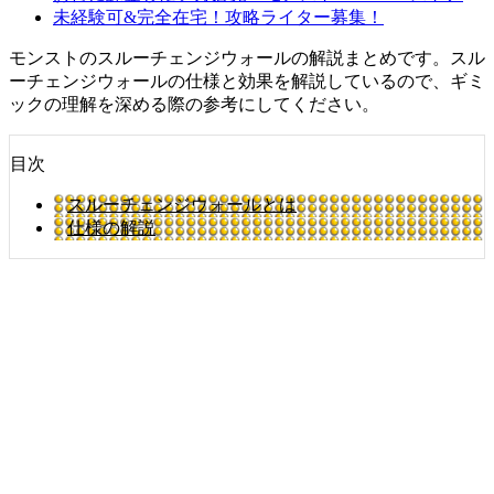
未経験可&完全在宅！攻略ライター募集！
モンストのスルーチェンジウォールの解説まとめです。スル
ーチェンジウォールの仕様と効果を解説しているので、ギミ
ックの理解を深める際の参考にしてください。
目次
スルーチェンジウォールとは
仕様の解説