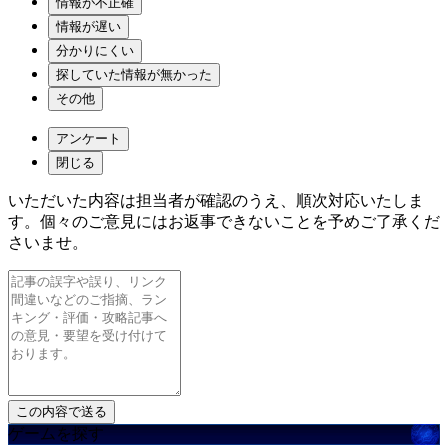
情報が不正確
情報が遅い
分かりにくい
探していた情報が無かった
その他
アンケート
閉じる
いただいた内容は担当者が確認のうえ、順次対応いたしま
す。個々のご意見にはお返事できないことを予めご了承くだ
さいませ。
ゲームを探す