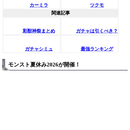
カーミラ
ツクモ
関連記事
彩獣神祭まとめ
ガチャは引くべき？
ガチャシミュ
最強ランキング
モンスト夏休み2026が開催！