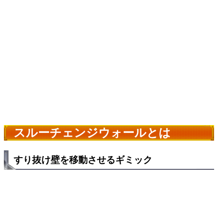
スルーチェンジウォールとは
すり抜け壁を移動させるギミック