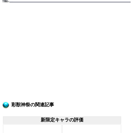
彩獣神祭の関連記事
新限定キャラの評価