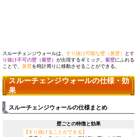
スルーチェンジウォールは、
すり抜け可能な壁（黃壁）
と
す
り抜け不可の壁（紫壁）
が出現するギミック。
紫壁
にふれる
ことで、
黃壁
を時計周りに移動させることができる。
スルーチェンジウォールの仕様・効
果
スルーチェンジウォールの仕様まとめ
壁ごとの特徴と効果
【すり抜けることができる】