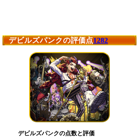
デビルズパンクの評価点
1282
デビルズパンクの点数と評価