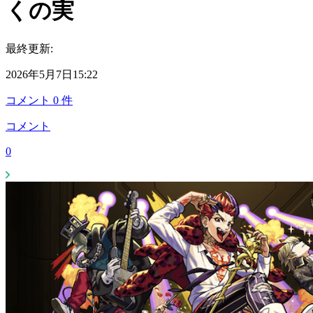
くの実
最終更新:
2026年5月7日15:22
コメント
0
件
コメント
0