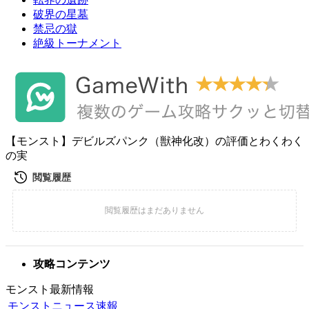
破界の星墓
禁忌の獄
絶級トーナメント
【モンスト】デビルズパンク（獣神化改）の評価とわくわく
の実
攻略コンテンツ
モンスト最新情報
モンストニュース速報