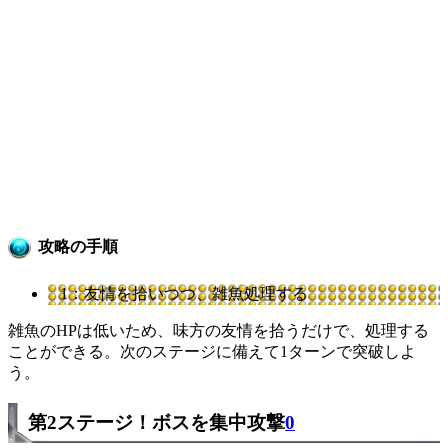
攻略の手順
1：友情を拾いつつ、雑魚処理する
雑魚のHPは低いため、味方の友情を拾うだけで、処理する
ことができる。次のステージに備えて1ターンで突破しよ
う。
第2ステージ！ボスを集中攻撃
0