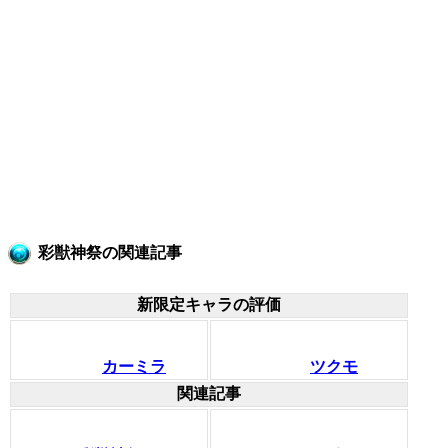
彩獣神祭の関連記事
新限定キャラの評価
カーミラ
ツクモ
関連記事