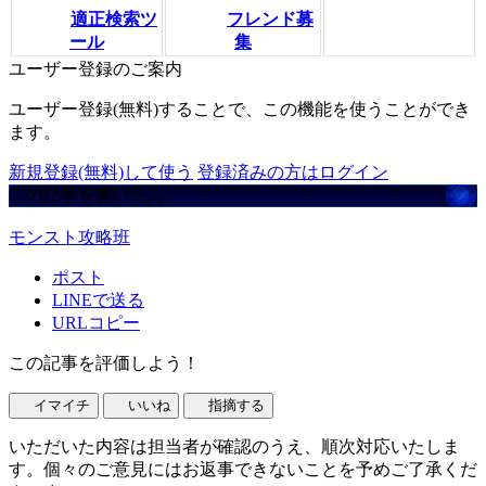
適正検索ツ
フレンド募
ール
集
ユーザー登録のご案内
ユーザー登録(無料)することで、この機能を使うことができ
ます。
新規登録(無料)して使う
登録済みの方はログイン
この記事を書いた人
モンスト攻略班
ポスト
LINEで送る
URLコピー
この記事を評価しよう！
イマイチ
いいね
指摘する
いただいた内容は担当者が確認のうえ、順次対応いたしま
す。個々のご意見にはお返事できないことを予めご了承くだ