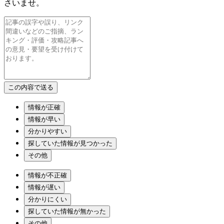
さいませ。
情報が正確
情報が早い
分かりやすい
探していた情報が見つかった
その他
情報が不正確
情報が遅い
分かりにくい
探していた情報が無かった
その他