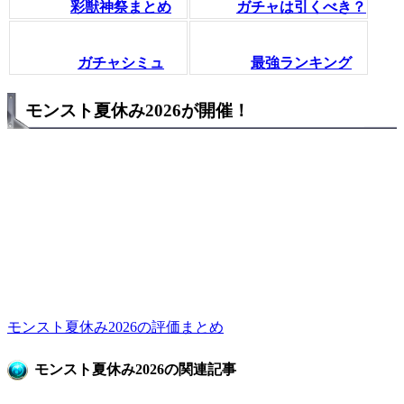
彩獣神祭まとめ
ガチャは引くべき？
ガチャシミュ
最強ランキング
モンスト夏休み2026が開催！
モンスト夏休み2026の評価まとめ
モンスト夏休み2026の関連記事