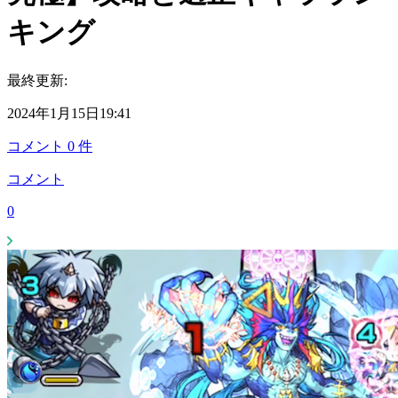
キング
最終更新:
2024年1月15日19:41
コメント
0
件
コメント
0