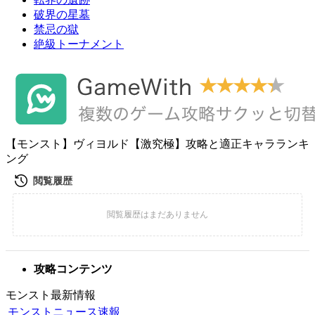
破界の星墓
禁忌の獄
絶級トーナメント
【モンスト】ヴィヨルド【激究極】攻略と適正キャラランキ
ング
攻略コンテンツ
モンスト最新情報
モンストニュース速報