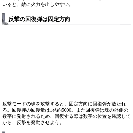
いると、敵に火力を出しやすい。
反撃の回復弾は固定方向
反撃モードの珠を攻撃すると、固定方向に回復弾が放たれ
る。回復弾の回復量は1発約5000。また回復弾は珠の外側の
数字に発射されるため、回復する際は数字の位置を確認して
から、反撃を発動させよう。