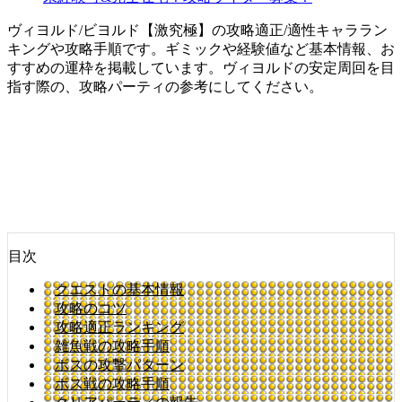
ヴィヨルド/ビヨルド【激究極】の攻略適正/適性キャララン
キングや攻略手順です。ギミックや経験値など基本情報、お
すすめの運枠を掲載しています。ヴィヨルドの安定周回を目
指す際の、攻略パーティの参考にしてください。
目次
クエストの基本情報
攻略のコツ
攻略適正ランキング
雑魚戦の攻略手順
ボスの攻撃パターン
ボス戦の攻略手順