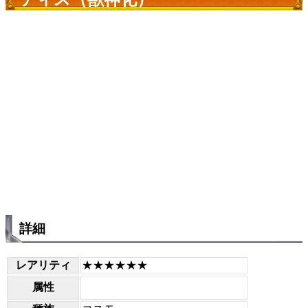
詳細
レアリティ
★★★★★★
属性