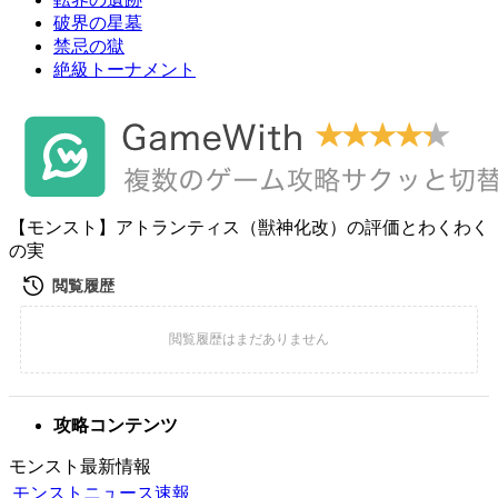
破界の星墓
禁忌の獄
絶級トーナメント
【モンスト】アトランティス（獣神化改）の評価とわくわく
の実
攻略コンテンツ
モンスト最新情報
モンストニュース速報