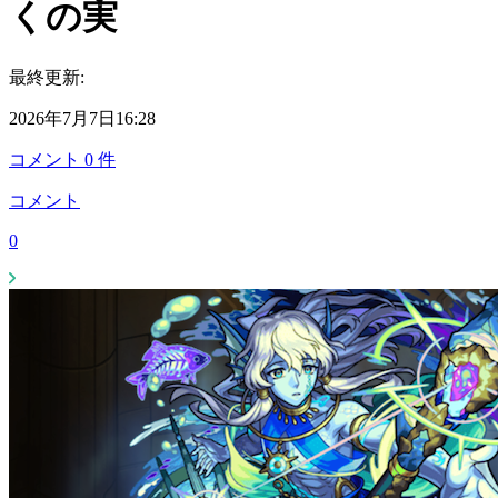
くの実
最終更新:
2026年7月7日16:28
コメント
0
件
コメント
0