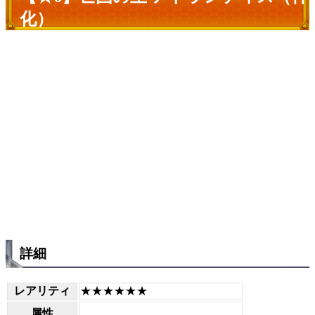
化）
詳細
レアリティ
★★★★★★
属性