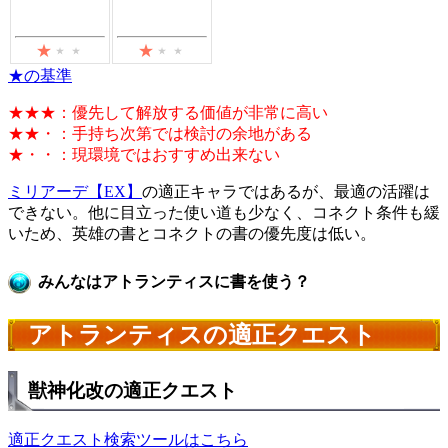
★の基準
★★★：優先して解放する価値が非常に高い
★★・：手持ち次第では検討の余地がある
★・・：現環境ではおすすめ出来ない
ミリアーデ【EX】
の適正キャラではあるが、最適の活躍は
できない。他に目立った使い道も少なく、コネクト条件も緩
いため、英雄の書とコネクトの書の優先度は低い。
みんなはアトランティスに書を使う？
アトランティスの適正クエスト
獣神化改の適正クエスト
適正クエスト検索ツールはこちら