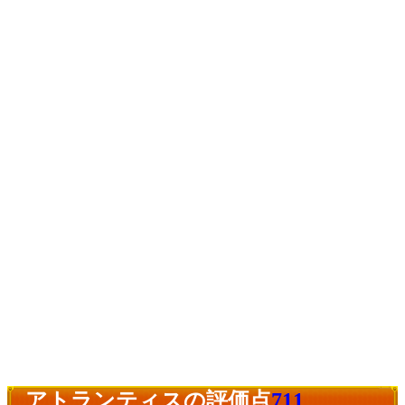
アトランティスの評価点
711