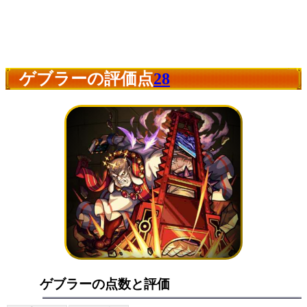
ゲブラーの評価点
28
ゲブラーの点数と評価