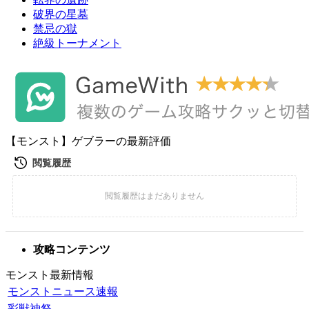
破界の星墓
禁忌の獄
絶級トーナメント
【モンスト】ゲブラーの最新評価
攻略コンテンツ
モンスト最新情報
モンストニュース速報
彩獣神祭