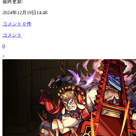
最終更新:
2024年12月19日14:48
コメント
0
件
コメント
0