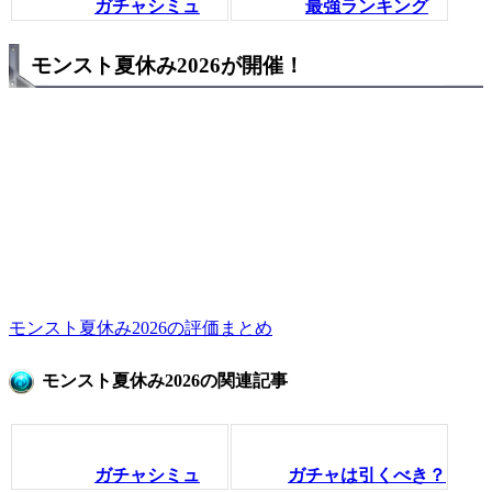
ガチャシミュ
最強ランキング
モンスト夏休み2026が開催！
モンスト夏休み2026の評価まとめ
モンスト夏休み2026の関連記事
ガチャシミュ
ガチャは引くべき？