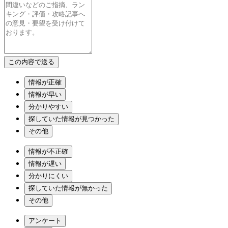
情報が正確
情報が早い
分かりやすい
探していた情報が見つかった
その他
情報が不正確
情報が遅い
分かりにくい
探していた情報が無かった
その他
アンケート