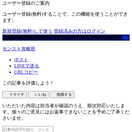
ユーザー登録のご案内
ユーザー登録(無料)することで、この機能を使うことができ
ます。
新規登録(無料)して使う
登録済みの方はログイン
この記事を書いた人
モンスト攻略班
ポスト
LINEで送る
URLコピー
この記事を評価しよう！
イマイチ
いいね
指摘する
いただいた内容は担当者が確認のうえ、順次対応いたしま
す。個々のご意見にはお返事できないことを予めご了承くだ
さいませ。