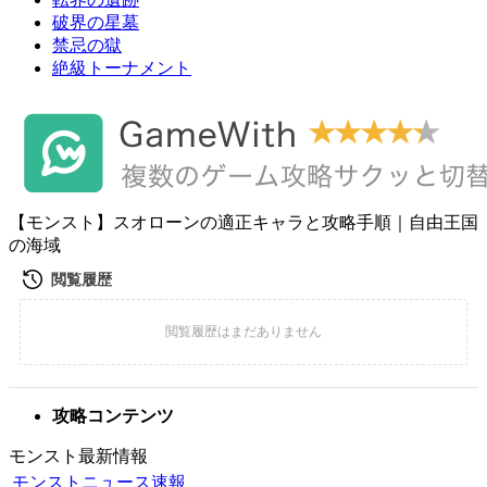
破界の星墓
禁忌の獄
絶級トーナメント
【モンスト】スオローンの適正キャラと攻略手順｜自由王国
の海域
攻略コンテンツ
モンスト最新情報
モンストニュース速報