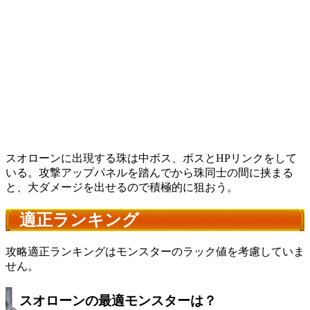
スオローンに出現する珠は中ボス、ボスとHPリンクをして
いる。攻撃アップパネルを踏んでから珠同士の間に挟まる
と、大ダメージを出せるので積極的に狙おう。
適正ランキング
攻略適正ランキングはモンスターのラック値を考慮していま
せん。
スオローンの最適モンスターは？