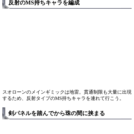
反射のMS持ちキャラを編成
スオローンのメインギミックは地雷。貫通制限も大量に出現
するため、反射タイプのMS持ちキャラを連れて行こう。
剣パネルを踏んでから珠の間に挟まる