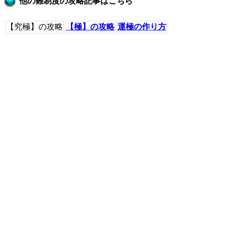
他の難易度の攻略記事はこちら
【究極】の攻略
【極】の攻略
運極の作り方