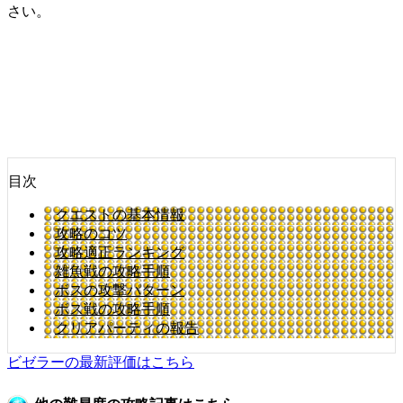
さい。
目次
クエストの基本情報
攻略のコツ
攻略適正ランキング
雑魚戦の攻略手順
ボスの攻撃パターン
ボス戦の攻略手順
クリアパーティの報告
ビゼラーの最新評価はこちら