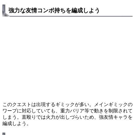
強力な友情コンボ持ちを編成しよう
このクエストは出現するギミックが多い。メインギミックの
ワープに対応していても、重力バリア等で動きを制限されて
しまう。直殴りでは火力が出しづらいため、強友情キャラを
編成しよう。