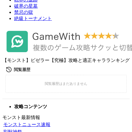
破界の星墓
禁忌の獄
絶級トーナメント
【モンスト】ビゼラー【究極】攻略と適正キャラランキング
攻略コンテンツ
モンスト最新情報
モンストニュース速報
彩獣神祭