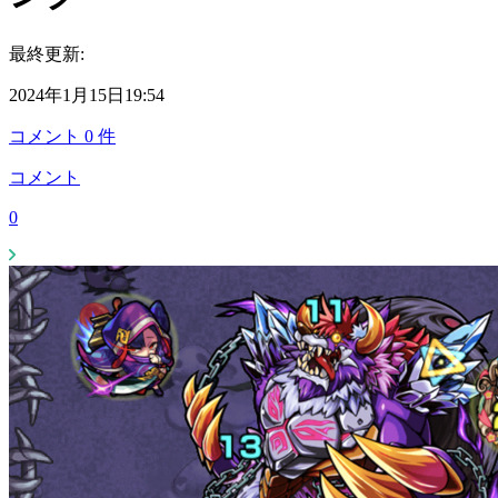
最終更新:
2024年1月15日19:54
コメント
0
件
コメント
0