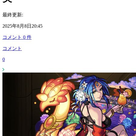
最終更新:
2025年8月8日20:45
コメント
0
件
コメント
0