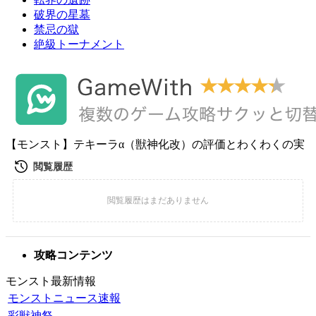
破界の星墓
禁忌の獄
絶級トーナメント
【モンスト】テキーラα（獣神化改）の評価とわくわくの実
攻略コンテンツ
モンスト最新情報
モンストニュース速報
彩獣神祭