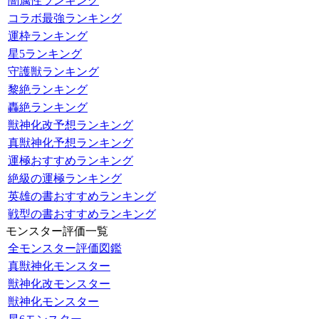
闇属性ランキング
コラボ最強ランキング
運枠ランキング
星5ランキング
守護獣ランキング
黎絶ランキング
轟絶ランキング
獣神化改予想ランキング
真獣神化予想ランキング
運極おすすめランキング
絶級の運極ランキング
英雄の書おすすめランキング
戦型の書おすすめランキング
モンスター評価一覧
全モンスター評価図鑑
真獣神化モンスター
獣神化改モンスター
獣神化モンスター