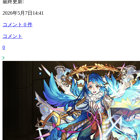
最終更新:
2026年5月7日14:41
コメント
0
件
コメント
0