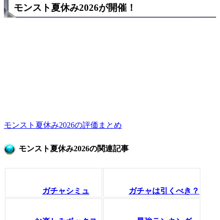
モンスト夏休み2026が開催！
モンスト夏休み2026の評価まとめ
モンスト夏休み2026の関連記事
ガチャシミュ
ガチャは引くべき？