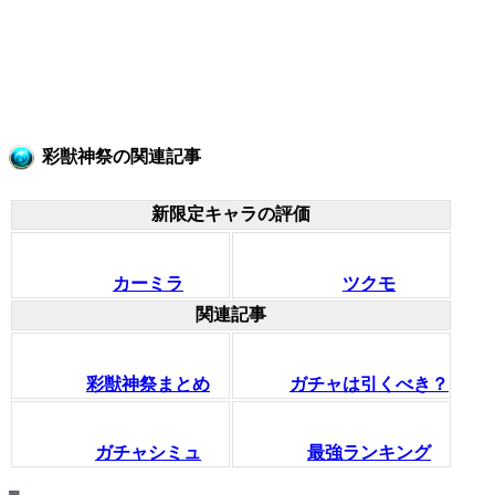
彩獣神祭の関連記事
新限定キャラの評価
カーミラ
ツクモ
関連記事
彩獣神祭まとめ
ガチャは引くべき？
ガチャシミュ
最強ランキング