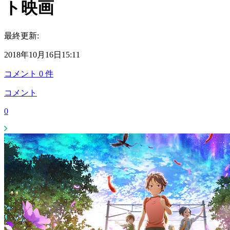
ト映画
最終更新:
2018年10月16日15:11
コメント
0
件
コメント
0