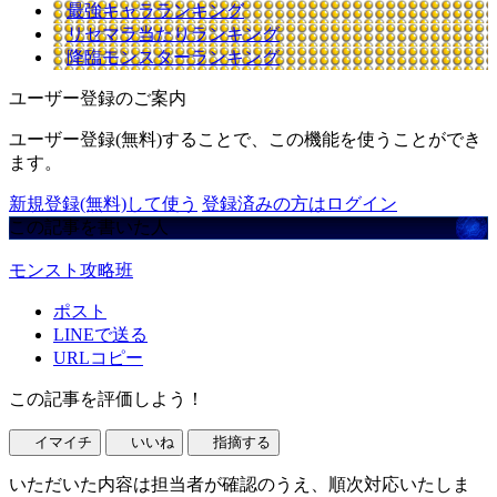
最強キャラランキング
リセマラ当たりランキング
降臨モンスターランキング
ユーザー登録のご案内
ユーザー登録(無料)することで、この機能を使うことができ
ます。
新規登録(無料)して使う
登録済みの方はログイン
この記事を書いた人
モンスト攻略班
ポスト
LINEで送る
URLコピー
この記事を評価しよう！
イマイチ
いいね
指摘する
いただいた内容は担当者が確認のうえ、順次対応いたしま