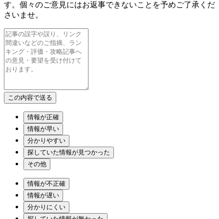
す。個々のご意見にはお返事できないことを予めご了承くだ
さいませ。
情報が正確
情報が早い
分かりやすい
探していた情報が見つかった
その他
情報が不正確
情報が遅い
分かりにくい
探していた情報が無かった