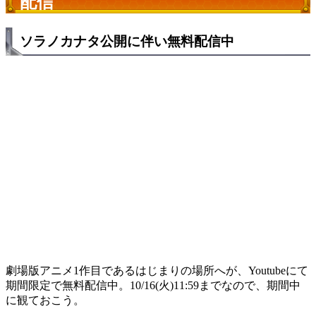
配信
ソラノカナタ公開に伴い無料配信中
劇場版アニメ1作目であるはじまりの場所へが、Youtubeにて
期間限定で無料配信中。10/16(火)11:59までなので、期間中
に観ておこう。