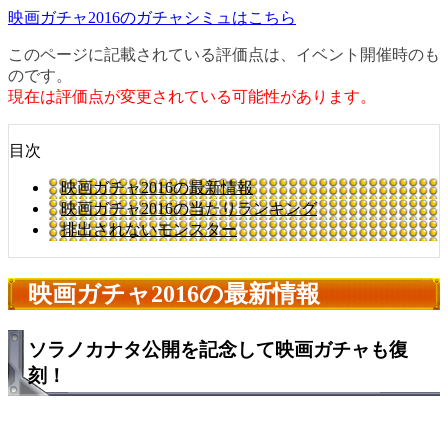
映画ガチャ2016のガチャシミュはこちら
このページに記載されている評価点は、イベント開催時のも
のです。
現在は評価点が変更されている可能性があります。
目次
映画ガチャ2016の最新情報
映画ガチャ2016の当たりランキング
排出されないモンスター
映画ガチャ2016の最新情報
ソラノカナタ公開を記念して映画ガチャも復
刻！