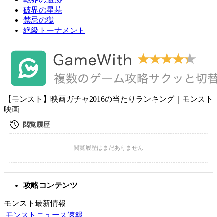
破界の星墓
禁忌の獄
絶級トーナメント
【モンスト】映画ガチャ2016の当たりランキング｜モンスト
映画
攻略コンテンツ
モンスト最新情報
モンストニュース速報