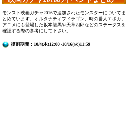
モンスト映画ガチャ2016で追加されたモンスターについてま
とめています。オルタナティブドラゴン、時の番人エポカ、
アニメにも登場した坂本龍馬や天草四郎などのステータスを
確認する際の参考にして下さい。
復刻期間：10/4(木)12:00~10/16(火)11:59