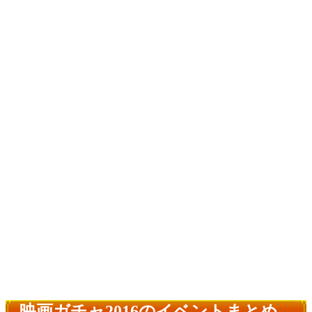
映画ガチャ2016のイベントまとめ