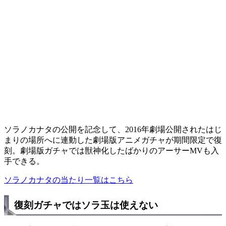
ソラノカナタの公開を記念して、2016年劇場公開されたはじ
まりの場所へに連動した劇場版アニメガチャが期間限定で復
刻。劇場版ガチャでは獣神化したばかりのアーサーMVも入
手できる。
ソラノカナタの当たり一覧はこちら
復刻ガチャではソラ玉は使えない