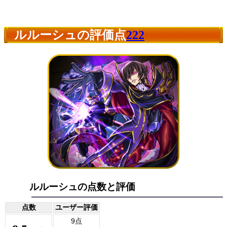
ルルーシュの評価点
222
ルルーシュの点数と評価
点数
ユーザー評価