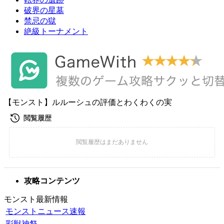
破界の星墓
禁忌の獄
絶級トーナメント
【モンスト】ルルーシュの評価とわくわくの実
攻略コンテンツ
モンスト最新情報
モンストニュース速報
彩獣神祭